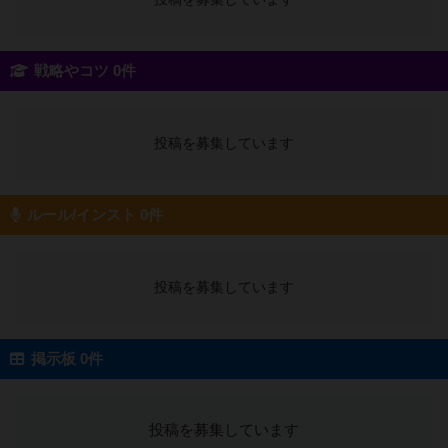
戦略やコツ 0件
投稿を募集しています
ルール/インスト 0件
投稿を募集しています
掲示板 0件
投稿を募集しています