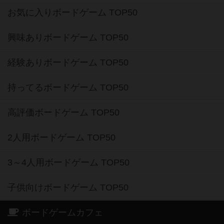
お気に入りボードゲーム TOP50
興味ありボードゲーム TOP50
経験ありボードゲーム TOP50
持ってるボードゲーム TOP50
高評価ボードゲーム TOP50
2人用ボードゲーム TOP50
3～4人用ボードゲーム TOP50
子供向けボードゲーム TOP50
ボードゲームカフェ