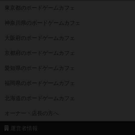
東京都のボードゲームカフェ
神奈川県のボードゲームカフェ
大阪府のボードゲームカフェ
京都府のボードゲームカフェ
愛知県のボードゲームカフェ
福岡県のボードゲームカフェ
北海道のボードゲームカフェ
オーナー・店長の方へ
運営者情報