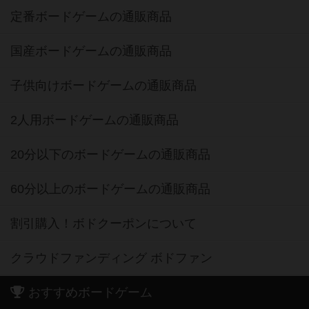
定番ボードゲームの通販商品
国産ボードゲームの通販商品
子供向けボードゲームの通販商品
2人用ボードゲームの通販商品
20分以下のボードゲームの通販商品
60分以上のボードゲームの通販商品
割引購入！ボドクーポンについて
クラウドファンディング ボドファン
おすすめボードゲーム