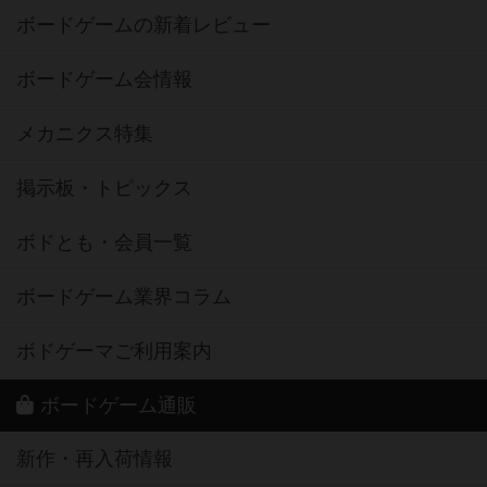
ボードゲームの新着レビュー
ボードゲーム会情報
メカニクス特集
掲示板・トピックス
ボドとも・会員一覧
ボードゲーム業界コラム
ボドゲーマご利用案内
ボードゲーム通販
新作・再入荷情報