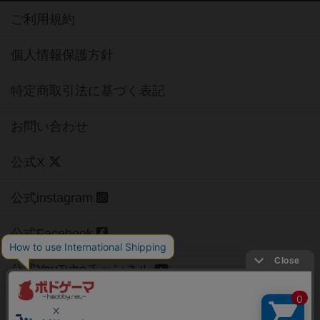
ご利用規約
個人情報保護方針
特定商取引法に基づく表記
お問い合わせ
公式X
公式instagram
公式Facebook
公式YouTubeチャンネル
Copyright (c)
【ボドゲーマ】ボードゲームの総合情報サイト