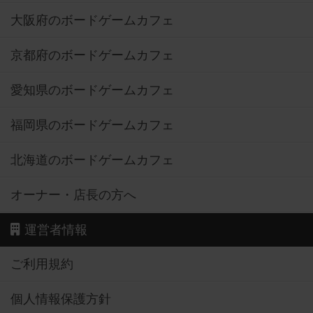
大阪府のボードゲームカフェ
京都府のボードゲームカフェ
愛知県のボードゲームカフェ
福岡県のボードゲームカフェ
北海道のボードゲームカフェ
オーナー・店長の方へ
運営者情報
ご利用規約
個人情報保護方針