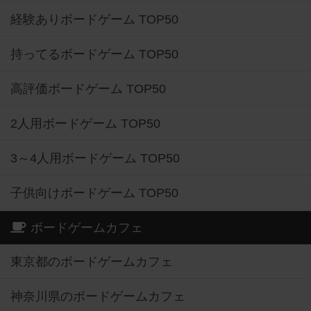
経験ありボードゲーム TOP50
持ってるボードゲーム TOP50
高評価ボードゲーム TOP50
2人用ボードゲーム TOP50
3～4人用ボードゲーム TOP50
子供向けボードゲーム TOP50
ボードゲームカフェ
東京都のボードゲームカフェ
神奈川県のボードゲームカフェ