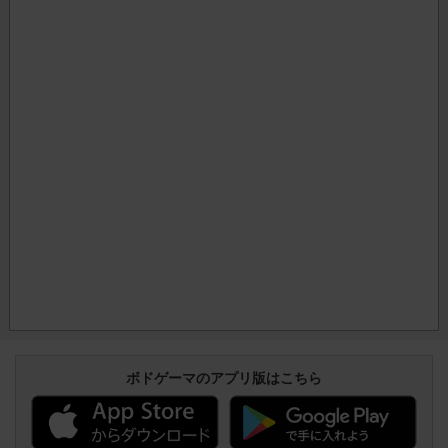
ボドゲーマのアプリ版はこちら