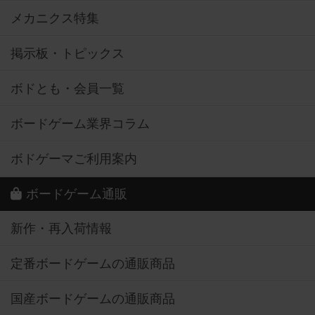
メカニクス特集
掲示板・トピックス
ボドとも・会員一覧
ボードゲーム業界コラム
ボドゲーマご利用案内
ボードゲーム通販
新作・再入荷情報
定番ボードゲームの通販商品
国産ボードゲームの通販商品