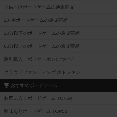
子供向けボードゲームの通販商品
2人用ボードゲームの通販商品
20分以下のボードゲームの通販商品
60分以上のボードゲームの通販商品
割引購入！ボドクーポンについて
クラウドファンディング ボドファン
おすすめボードゲーム
お気に入りボードゲーム TOP50
興味ありボードゲーム TOP50