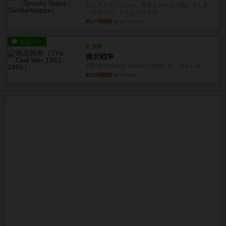
レビュー
充実
南北戦争
1983年にVictory Gamesが出版した『The Civil ...
約20時間前
by Chaco