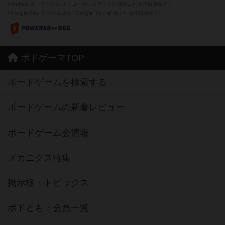
ボドゲーマTOP
ボードゲームを検索する
ボードゲームの新着レビュー
ボードゲーム会情報
メカニクス特集
掲示板・トピックス
ボドとも・会員一覧
ボードゲーム業界コラム