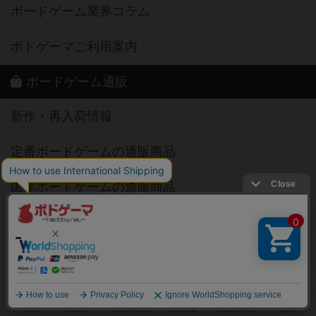
ボドゲーマご利用案内
ボードゲーム通販
新作・再入荷情報
定番ボードゲームの通販商品
国産ボードゲームの通販商品
子供向けボードゲームの通販商品
2人用ボードゲームの通販商品
20分以下のボードゲームの通販商品
60分以上のボードゲームの通販商品