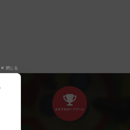
閉じる
、
おすすめボードゲーム