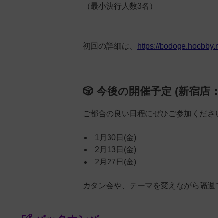
（最小決行人数3名）
初回の詳細は、
https://bodoge.hoo
🎲 今後の開催予定 (新宿店
ご都合の良い日程にぜひご参加くださ
1月30日(金)
2月13日(金)
2月27日(金)
カタン会や、テーマを変えながら隔週