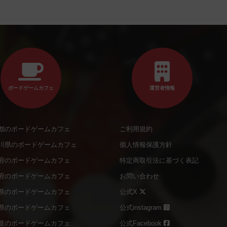
ボードゲームカフェ
運営者情報
都のボードゲームカフェ
ご利用規約
川県のボードゲームカフェ
個人情報保護方針
府のボードゲームカフェ
特定商取引法に基づく表記
府のボードゲームカフェ
お問い合わせ
県のボードゲームカフェ
公式X
県のボードゲームカフェ
公式instagram
道のボードゲームカフェ
公式Facebook