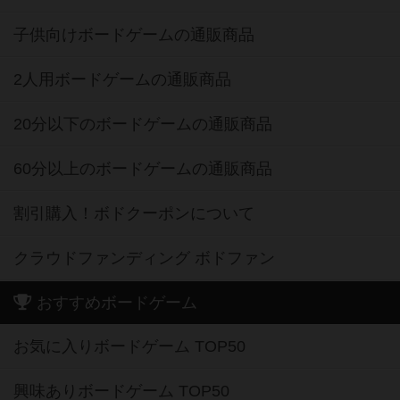
子供向けボードゲームの通販商品
2人用ボードゲームの通販商品
20分以下のボードゲームの通販商品
60分以上のボードゲームの通販商品
割引購入！ボドクーポンについて
クラウドファンディング ボドファン
おすすめボードゲーム
お気に入りボードゲーム TOP50
興味ありボードゲーム TOP50