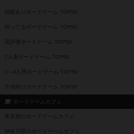
経験ありボードゲーム TOP50
持ってるボードゲーム TOP50
高評価ボードゲーム TOP50
2人用ボードゲーム TOP50
3～4人用ボードゲーム TOP50
子供向けボードゲーム TOP50
ボードゲームカフェ
東京都のボードゲームカフェ
神奈川県のボードゲームカフェ