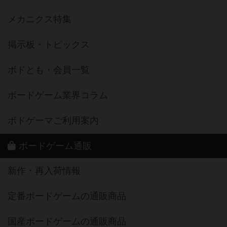
メカニクス特集
掲示板・トピックス
ボドとも・会員一覧
ボードゲーム業界コラム
ボドゲーマご利用案内
ボードゲーム通販
新作・再入荷情報
定番ボードゲームの通販商品
国産ボードゲームの通販商品