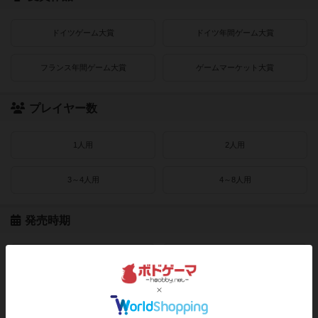
ドイツゲーム大賞
ドイツ年間ゲーム大賞
フランス年間ゲーム大賞
ゲームマーケット大賞
プレイヤー数
1人用
2人用
3～4人用
4～8人用
発売時期
2021〜2022年
2019〜2020年
2016〜2018年
2010〜2015年