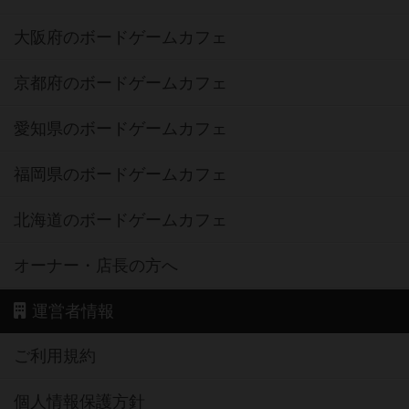
大阪府のボードゲームカフェ
京都府のボードゲームカフェ
愛知県のボードゲームカフェ
福岡県のボードゲームカフェ
北海道のボードゲームカフェ
オーナー・店長の方へ
運営者情報
ご利用規約
個人情報保護方針