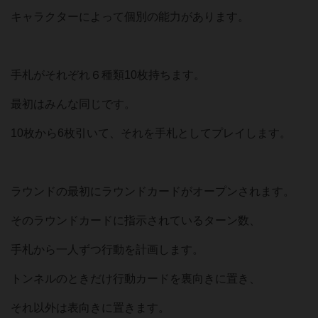
キャラクターによって個別の能力があります。
手札がそれぞれ６種類10枚持ちます。
最初はみんな同じです。
10枚から6枚引いて、それを手札としてプレイします。
ラウンドの最初にラウンドカードがオープンされます。
そのラウンドカードに指示されているターン数、
手札から一人ずつ行動を計画します。
トンネルのときだけ行動カードを裏向きに置き、
それ以外は表向きに置きます。