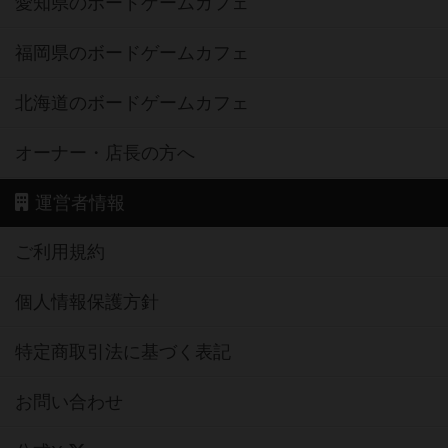
愛知県のボードゲームカフェ
福岡県のボードゲームカフェ
北海道のボードゲームカフェ
オーナー・店長の方へ
運営者情報
ご利用規約
個人情報保護方針
特定商取引法に基づく表記
お問い合わせ