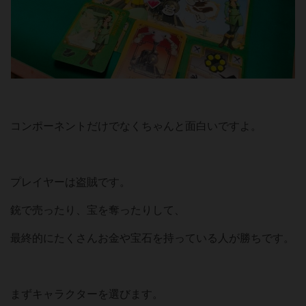
コンポーネントだけでなくちゃんと面白いですよ。
プレイヤーは盗賊です。
銃で売ったり、宝を奪ったりして、
最終的にたくさんお金や宝石を持っている人が勝ちです。
まずキャラクターを選びます。