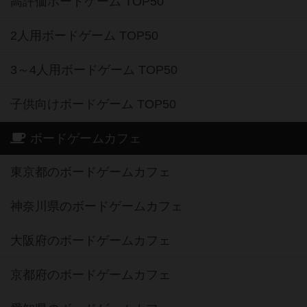
高評価ボードゲーム TOP50
2人用ボードゲーム TOP50
3～4人用ボードゲーム TOP50
子供向けボードゲーム TOP50
ボードゲームカフェ
東京都のボードゲームカフェ
神奈川県のボードゲームカフェ
大阪府のボードゲームカフェ
京都府のボードゲームカフェ