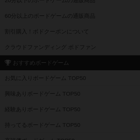
20分以下のボードゲームの通販商品
60分以上のボードゲームの通販商品
割引購入！ボドクーポンについて
クラウドファンディング ボドファン
おすすめボードゲーム
お気に入りボードゲーム TOP50
興味ありボードゲーム TOP50
経験ありボードゲーム TOP50
持ってるボードゲーム TOP50