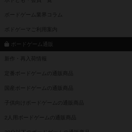
ボドとも・会員一覧
ボードゲーム業界コラム
ボドゲーマご利用案内
ボードゲーム通販
新作・再入荷情報
定番ボードゲームの通販商品
国産ボードゲームの通販商品
子供向けボードゲームの通販商品
2人用ボードゲームの通販商品