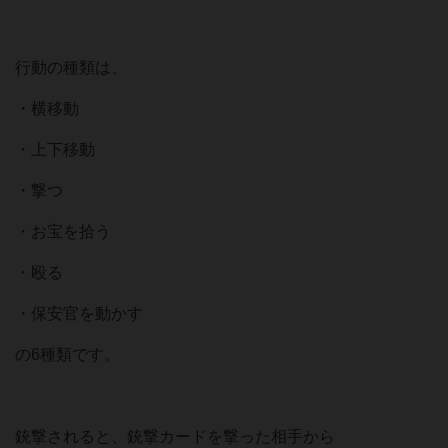
行動の種類は、
・横移動
・上下移動
・撃つ
・お宝を拾う
・殴る
・保安官を動かす
の6種類です。
銃撃されると、銃撃カードを撃った相手から