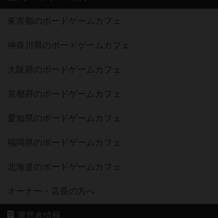
東京都のボードゲームカフェ
神奈川県のボードゲームカフェ
大阪府のボードゲームカフェ
京都府のボードゲームカフェ
愛知県のボードゲームカフェ
福岡県のボードゲームカフェ
北海道のボードゲームカフェ
オーナー・店長の方へ
運営者情報