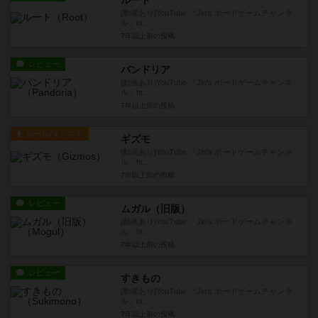
ルート
[動画あり]YouTube 「Jin's ボードゲームチャンネ
ル」ht...
7年以上前
の投稿
レビュー
パンドリア
[動画あり]YouTube 「Jin's ボードゲームチャンネ
ル」ht...
7年以上前
の投稿
ルール/インスト
ギズモ
[動画あり]YouTube 「Jin's ボードゲームチャンネ
ル」ht...
7年以上前
の投稿
レビュー
ムガル（旧版）
[動画あり]YouTube 「Jin's ボードゲームチャンネ
ル」ht...
7年以上前
の投稿
レビュー
すきもの
[動画あり]YouTube 「Jin's ボードゲームチャンネ
ル」ht...
7年以上前
の投稿