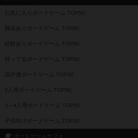
お気に入りボードゲーム TOP50
興味ありボードゲーム TOP50
経験ありボードゲーム TOP50
持ってるボードゲーム TOP50
高評価ボードゲーム TOP50
2人用ボードゲーム TOP50
3～4人用ボードゲーム TOP50
子供向けボードゲーム TOP50
ボードゲームカフェ