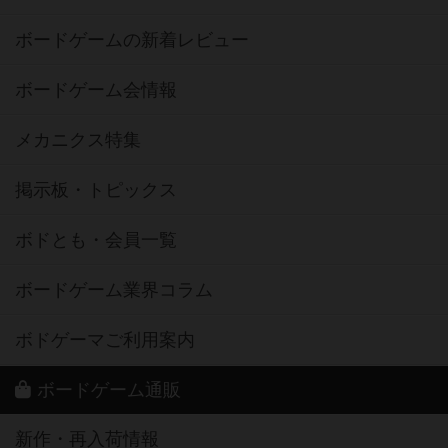
ボードゲームの新着レビュー
ボードゲーム会情報
メカニクス特集
掲示板・トピックス
ボドとも・会員一覧
ボードゲーム業界コラム
ボドゲーマご利用案内
ボードゲーム通販
新作・再入荷情報