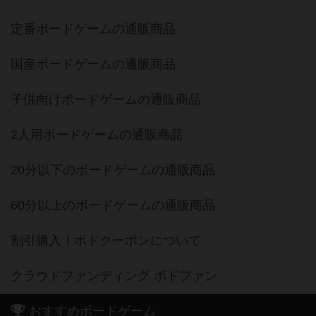
定番ボードゲームの通販商品
国産ボードゲームの通販商品
子供向けボードゲームの通販商品
2人用ボードゲームの通販商品
20分以下のボードゲームの通販商品
60分以上のボードゲームの通販商品
割引購入！ボドクーポンについて
クラウドファンディング ボドファン
おすすめボードゲーム