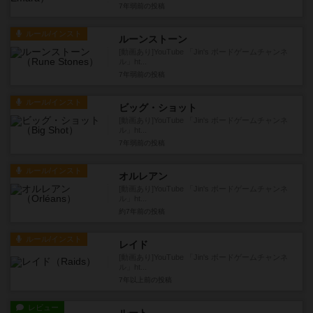
7年弱前
の投稿
ルール/インスト
ルーンストーン
[動画あり]YouTube 「Jin's ボードゲームチャンネ
ル」ht...
7年弱前
の投稿
ルール/インスト
ビッグ・ショット
[動画あり]YouTube 「Jin's ボードゲームチャンネ
ル」ht...
7年弱前
の投稿
ルール/インスト
オルレアン
[動画あり]YouTube 「Jin's ボードゲームチャンネ
ル」ht...
約7年前
の投稿
ルール/インスト
レイド
[動画あり]YouTube 「Jin's ボードゲームチャンネ
ル」ht...
7年以上前
の投稿
レビュー