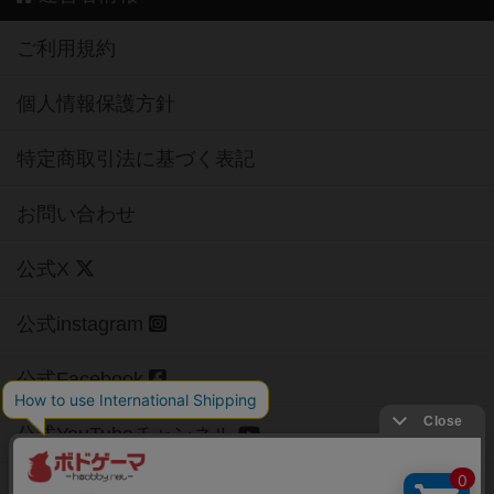
ご利用規約
個人情報保護方針
特定商取引法に基づく表記
お問い合わせ
公式X
公式instagram
公式Facebook
公式YouTubeチャンネル
Copyright (c)