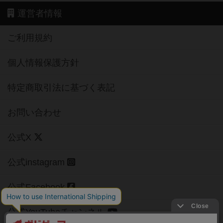
運営者情報
ご利用規約
個人情報保護方針
特定商取引法に基づく表記
お問い合わせ
公式X
公式instagram
公式Facebook
公式YouTubeチャンネル