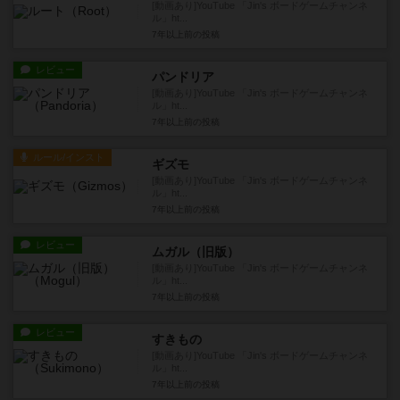
[動画あり]YouTube 「Jin's ボードゲームチャンネ
ル」ht...
7年以上前
の投稿
レビュー
パンドリア
[動画あり]YouTube 「Jin's ボードゲームチャンネ
ル」ht...
7年以上前
の投稿
ルール/インスト
ギズモ
[動画あり]YouTube 「Jin's ボードゲームチャンネ
ル」ht...
7年以上前
の投稿
レビュー
ムガル（旧版）
[動画あり]YouTube 「Jin's ボードゲームチャンネ
ル」ht...
7年以上前
の投稿
レビュー
すきもの
[動画あり]YouTube 「Jin's ボードゲームチャンネ
ル」ht...
7年以上前
の投稿