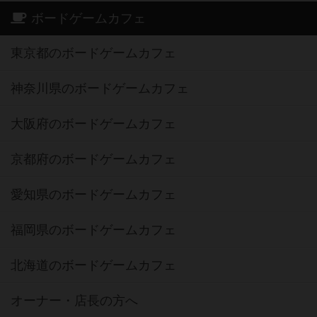
ボードゲームカフェ
東京都のボードゲームカフェ
神奈川県のボードゲームカフェ
大阪府のボードゲームカフェ
京都府のボードゲームカフェ
愛知県のボードゲームカフェ
福岡県のボードゲームカフェ
北海道のボードゲームカフェ
オーナー・店長の方へ