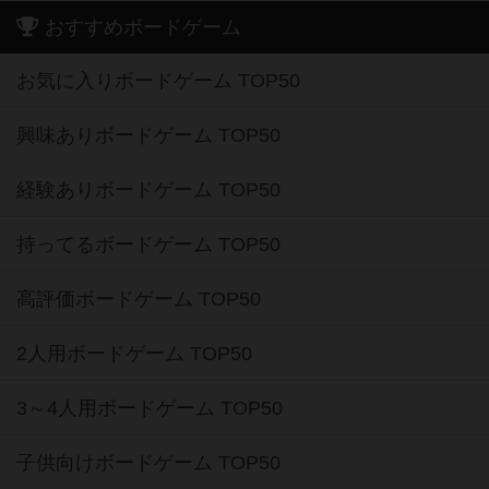
おすすめボードゲーム
お気に入りボードゲーム TOP50
興味ありボードゲーム TOP50
経験ありボードゲーム TOP50
持ってるボードゲーム TOP50
高評価ボードゲーム TOP50
2人用ボードゲーム TOP50
3～4人用ボードゲーム TOP50
子供向けボードゲーム TOP50