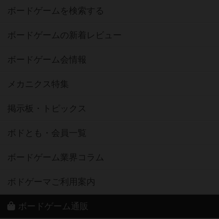
ボードゲームを検索する
ボードゲームの新着レビュー
ボードゲーム会情報
メカニクス特集
掲示板・トピックス
ボドとも・会員一覧
ボードゲーム業界コラム
ボドゲーマご利用案内
ボードゲーム通販