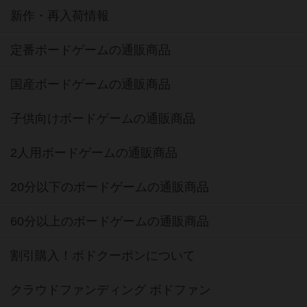
新作・再入荷情報
定番ボードゲームの通販商品
国産ボードゲームの通販商品
子供向けボードゲームの通販商品
2人用ボードゲームの通販商品
20分以下のボードゲームの通販商品
60分以上のボードゲームの通販商品
割引購入！ボドクーポンについて
クラウドファンディング ボドファン