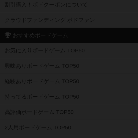
割引購入！ボドクーポンについて
クラウドファンディング ボドファン
おすすめボードゲーム
お気に入りボードゲーム TOP50
興味ありボードゲーム TOP50
経験ありボードゲーム TOP50
持ってるボードゲーム TOP50
高評価ボードゲーム TOP50
2人用ボードゲーム TOP50