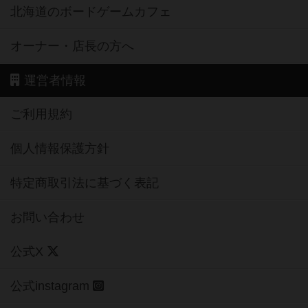
北海道のボードゲームカフェ
オーナー・店長の方へ
運営者情報
ご利用規約
個人情報保護方針
特定商取引法に基づく表記
お問い合わせ
公式X
公式instagram