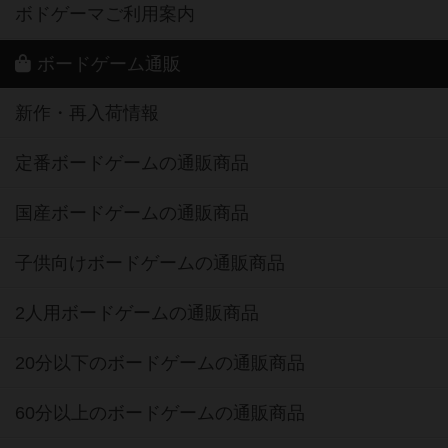
ボドゲーマご利用案内
ボードゲーム通販
新作・再入荷情報
定番ボードゲームの通販商品
国産ボードゲームの通販商品
子供向けボードゲームの通販商品
2人用ボードゲームの通販商品
20分以下のボードゲームの通販商品
60分以上のボードゲームの通販商品