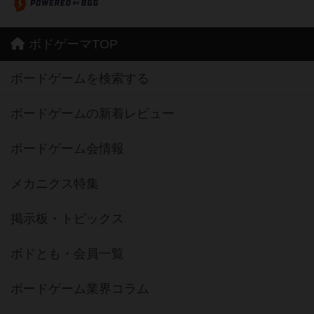
ボドゲーマTOP
ボードゲームを検索する
ボードゲームの新着レビュー
ボードゲーム会情報
メカニクス特集
掲示板・トピックス
ボドとも・会員一覧
ボードゲーム業界コラム