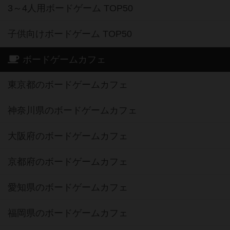
3～4人用ボードゲーム TOP50
子供向けボードゲーム TOP50
ボードゲームカフェ
東京都のボードゲームカフェ
神奈川県のボードゲームカフェ
大阪府のボードゲームカフェ
京都府のボードゲームカフェ
愛知県のボードゲームカフェ
福岡県のボードゲームカフェ