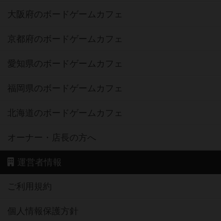
大阪府のボードゲームカフェ
京都府のボードゲームカフェ
愛知県のボードゲームカフェ
福岡県のボードゲームカフェ
北海道のボードゲームカフェ
オーナー・店長の方へ
運営者情報
ご利用規約
個人情報保護方針