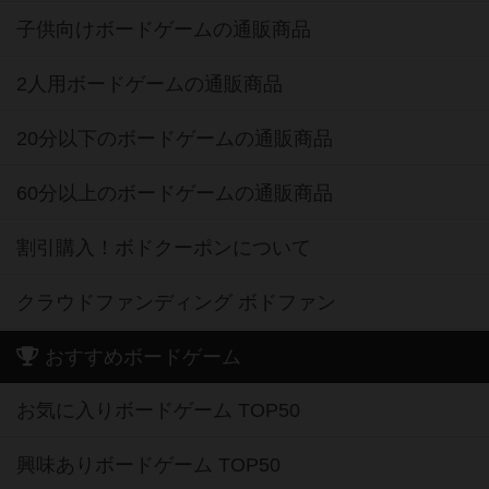
子供向けボードゲームの通販商品
2人用ボードゲームの通販商品
20分以下のボードゲームの通販商品
60分以上のボードゲームの通販商品
割引購入！ボドクーポンについて
クラウドファンディング ボドファン
おすすめボードゲーム
お気に入りボードゲーム TOP50
興味ありボードゲーム TOP50