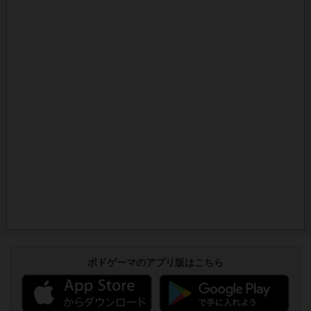
ボドゲーマのアプリ版はこちら