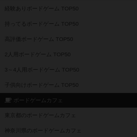
経験ありボードゲーム TOP50
持ってるボードゲーム TOP50
高評価ボードゲーム TOP50
2人用ボードゲーム TOP50
3～4人用ボードゲーム TOP50
子供向けボードゲーム TOP50
ボードゲームカフェ
東京都のボードゲームカフェ
神奈川県のボードゲームカフェ