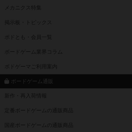
メカニクス特集
掲示板・トピックス
ボドとも・会員一覧
ボードゲーム業界コラム
ボドゲーマご利用案内
ボードゲーム通販
新作・再入荷情報
定番ボードゲームの通販商品
国産ボードゲームの通販商品