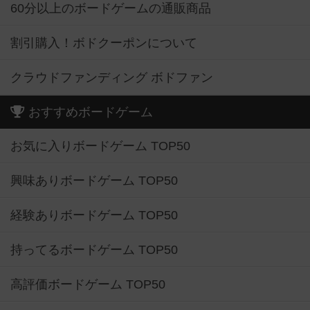
60分以上のボードゲームの通販商品
割引購入！ボドクーポンについて
クラウドファンディング ボドファン
おすすめボードゲーム
お気に入りボードゲーム TOP50
興味ありボードゲーム TOP50
経験ありボードゲーム TOP50
持ってるボードゲーム TOP50
高評価ボードゲーム TOP50