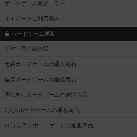
ボードゲーム業界コラム
ボドゲーマご利用案内
ボードゲーム通販
新作・再入荷情報
定番ボードゲームの通販商品
国産ボードゲームの通販商品
子供向けボードゲームの通販商品
2人用ボードゲームの通販商品
20分以下のボードゲームの通販商品