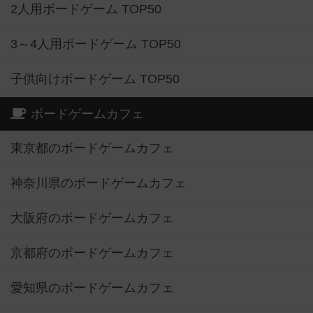
2人用ボードゲーム TOP50
3～4人用ボードゲーム TOP50
子供向けボードゲーム TOP50
ボードゲームカフェ
東京都のボードゲームカフェ
神奈川県のボードゲームカフェ
大阪府のボードゲームカフェ
京都府のボードゲームカフェ
愛知県のボードゲームカフェ