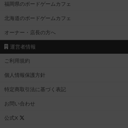
福岡県のボードゲームカフェ
北海道のボードゲームカフェ
オーナー・店長の方へ
運営者情報
ご利用規約
個人情報保護方針
特定商取引法に基づく表記
お問い合わせ
公式X