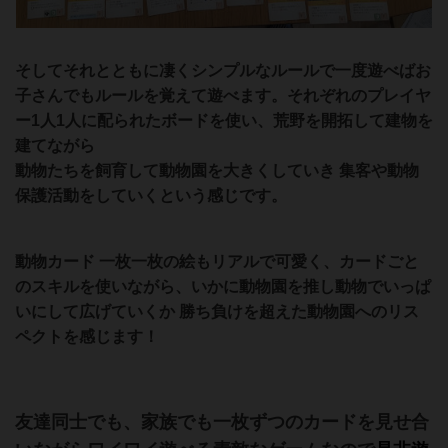
そしてそれとともに凄くシンプルなルールで一度遊べばお
子さんでもルールを覚えて遊べます。
それぞれのプレイヤ
ー1人1人に配られたボードを使い、荒野を開拓して建物を
建てながら
動物たちを飼育して動物園を大きくしていき 集客や動物
保護活動をしていくという感じです。
動物カード 一枚一枚の絵もリアルで可愛く、カードごと
のスキルを使いながら、いかに動物園を推し動物でいっぱ
いにして広げていくか 勝ち負けを超えた動物園へのリス
ペクトを感じます！
友達同士でも、家族でも一枚ずつのカードを見せ合