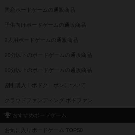
国産ボードゲームの通販商品
子供向けボードゲームの通販商品
2人用ボードゲームの通販商品
20分以下のボードゲームの通販商品
60分以上のボードゲームの通販商品
割引購入！ボドクーポンについて
クラウドファンディング ボドファン
おすすめボードゲーム
お気に入りボードゲーム TOP50