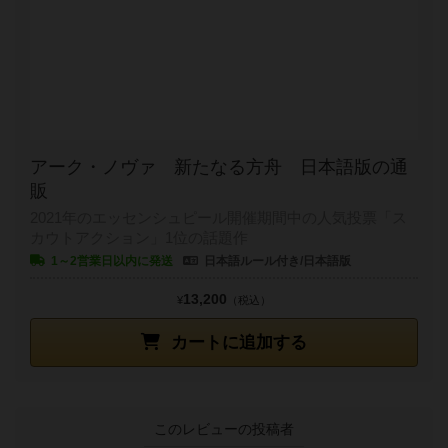
アーク・ノヴァ 新たなる方舟 日本語版の通
販
2021年のエッセンシュピール開催期間中の人気投票「ス
カウトアクション」1位の話題作
1～2営業日以内に発送
日本語ルール付き/日本語版
13,200
¥
（税込）
カートに追加する
このレビューの投稿者