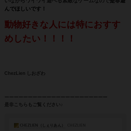
いながらワイワイ遊べる素敵なゲームなので
是非遊
んでほしいです！
動物好きな人には特におすす
めしたい！！！！
ChezLien しおざわ
ーーーーーーーーーーーーーーーーーーーーーー
是非こちらもご覧ください♪