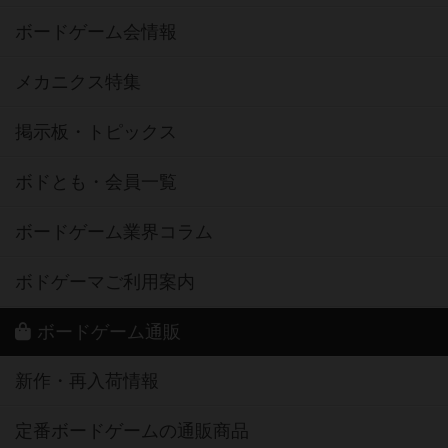
ボードゲーム会情報
メカニクス特集
掲示板・トピックス
ボドとも・会員一覧
ボードゲーム業界コラム
ボドゲーマご利用案内
ボードゲーム通販
新作・再入荷情報
定番ボードゲームの通販商品