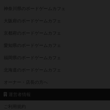
神奈川県のボードゲームカフェ
大阪府のボードゲームカフェ
京都府のボードゲームカフェ
愛知県のボードゲームカフェ
福岡県のボードゲームカフェ
北海道のボードゲームカフェ
オーナー・店長の方へ
運営者情報
ご利用規約