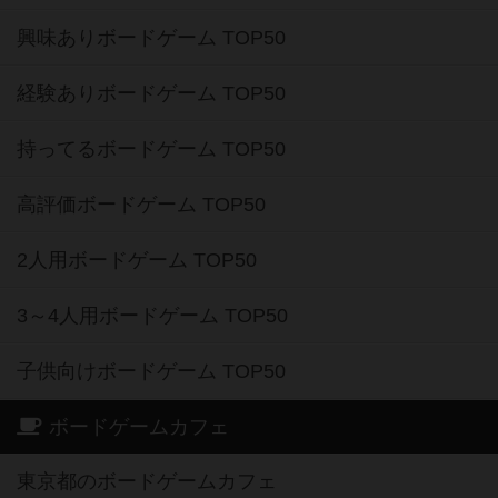
興味ありボードゲーム TOP50
経験ありボードゲーム TOP50
持ってるボードゲーム TOP50
高評価ボードゲーム TOP50
2人用ボードゲーム TOP50
3～4人用ボードゲーム TOP50
子供向けボードゲーム TOP50
ボードゲームカフェ
東京都のボードゲームカフェ