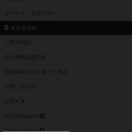
オーナー・店長の方へ
運営者情報
ご利用規約
個人情報保護方針
特定商取引法に基づく表記
お問い合わせ
公式X
公式instagram
公式Facebook