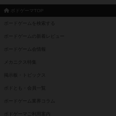
ボドゲーマTOP
ボードゲームを検索する
ボードゲームの新着レビュー
ボードゲーム会情報
メカニクス特集
掲示板・トピックス
ボドとも・会員一覧
ボードゲーム業界コラム
ボドゲーマご利用案内