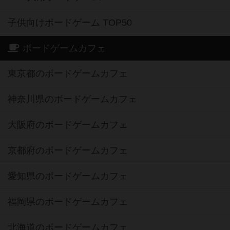
子供向けボードゲーム TOP50
ボードゲームカフェ
東京都のボードゲームカフェ
神奈川県のボードゲームカフェ
大阪府のボードゲームカフェ
京都府のボードゲームカフェ
愛知県のボードゲームカフェ
福岡県のボードゲームカフェ
北海道のボードゲームカフェ