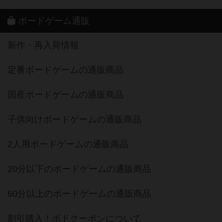
ボードゲーム通販
新作・再入荷情報
定番ボードゲームの通販商品
国産ボードゲームの通販商品
子供向けボードゲームの通販商品
2人用ボードゲームの通販商品
20分以下のボードゲームの通販商品
60分以上のボードゲームの通販商品
割引購入！ボドクーポンについて