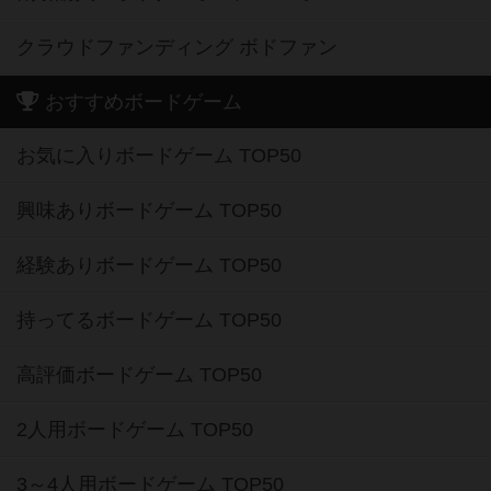
クラウドファンディング ボドファン
おすすめボードゲーム
お気に入りボードゲーム TOP50
興味ありボードゲーム TOP50
経験ありボードゲーム TOP50
持ってるボードゲーム TOP50
高評価ボードゲーム TOP50
2人用ボードゲーム TOP50
3～4人用ボードゲーム TOP50