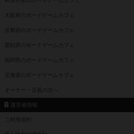
神奈川県のボードゲームカフェ
大阪府のボードゲームカフェ
京都府のボードゲームカフェ
愛知県のボードゲームカフェ
福岡県のボードゲームカフェ
北海道のボードゲームカフェ
オーナー・店長の方へ
運営者情報
ご利用規約