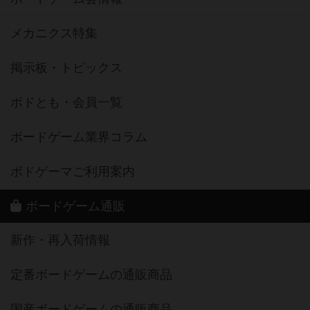
メカニクス特集
掲示板・トピックス
ボドとも・会員一覧
ボードゲーム業界コラム
ボドゲーマご利用案内
ボードゲーム通販
新作・再入荷情報
定番ボードゲームの通販商品
国産ボードゲームの通販商品