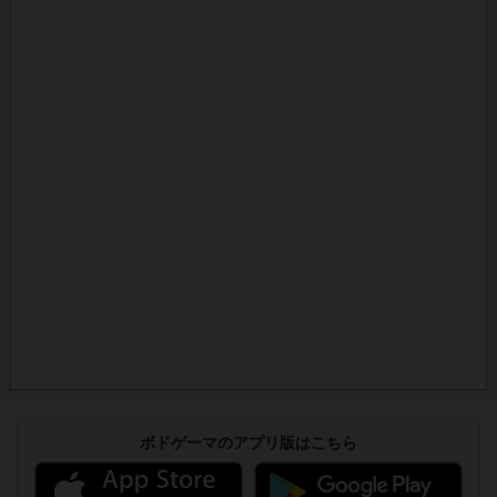
ボドゲーマのアプリ版はこちら