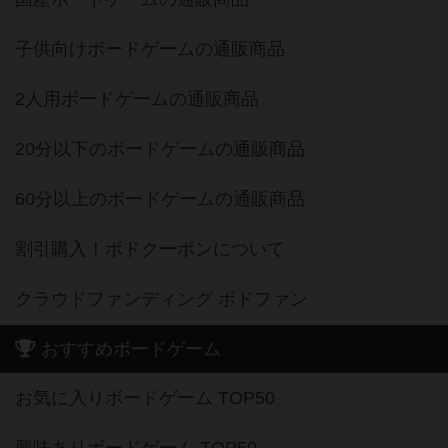
子供向けボードゲームの通販商品
2人用ボードゲームの通販商品
20分以下のボードゲームの通販商品
60分以上のボードゲームの通販商品
割引購入！ボドクーポンについて
クラウドファンディング ボドファン
おすすめボードゲーム
お気に入りボードゲーム TOP50
興味ありボードゲーム TOP50