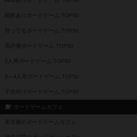
経験ありボードゲーム TOP50
持ってるボードゲーム TOP50
高評価ボードゲーム TOP50
2人用ボードゲーム TOP50
3～4人用ボードゲーム TOP50
子供向けボードゲーム TOP50
ボードゲームカフェ
東京都のボードゲームカフェ