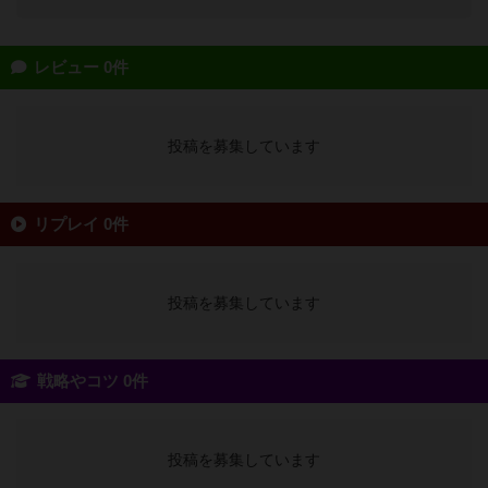
レビュー 0件
投稿を募集しています
リプレイ 0件
投稿を募集しています
戦略やコツ 0件
投稿を募集しています