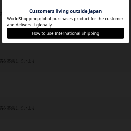
稿を募集しています
稿を募集しています
稿を募集しています