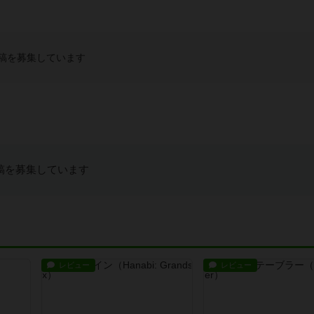
稿を募集しています
稿を募集しています
レビュー
レビュー