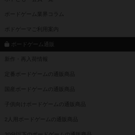
ボードゲーム業界コラム
ボドゲーマご利用案内
ボードゲーム通販
新作・再入荷情報
定番ボードゲームの通販商品
国産ボードゲームの通販商品
子供向けボードゲームの通販商品
2人用ボードゲームの通販商品
20分以下のボードゲームの通販商品