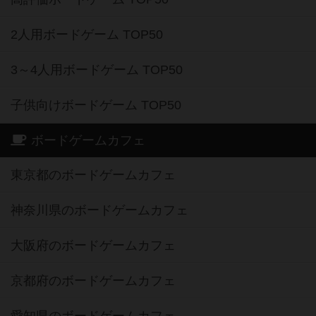
2人用ボードゲーム TOP50
3～4人用ボードゲーム TOP50
子供向けボードゲーム TOP50
ボードゲームカフェ
東京都のボードゲームカフェ
神奈川県のボードゲームカフェ
大阪府のボードゲームカフェ
京都府のボードゲームカフェ