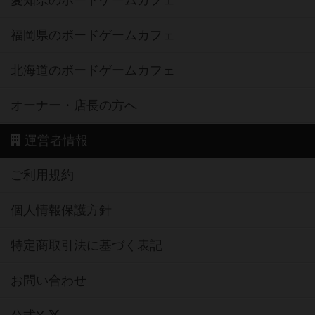
愛知県のボードゲームカフェ
福岡県のボードゲームカフェ
北海道のボードゲームカフェ
オーナー・店長の方へ
運営者情報
ご利用規約
個人情報保護方針
特定商取引法に基づく表記
お問い合わせ