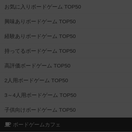
お気に入りボードゲーム TOP50
興味ありボードゲーム TOP50
経験ありボードゲーム TOP50
持ってるボードゲーム TOP50
高評価ボードゲーム TOP50
2人用ボードゲーム TOP50
3～4人用ボードゲーム TOP50
子供向けボードゲーム TOP50
ボードゲームカフェ