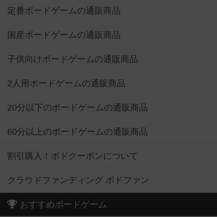
定番ボードゲームの通販商品
国産ボードゲームの通販商品
子供向けボードゲームの通販商品
2人用ボードゲームの通販商品
20分以下のボードゲームの通販商品
60分以上のボードゲームの通販商品
割引購入！ボドクーポンについて
クラウドファンディング ボドファン
おすすめボードゲーム