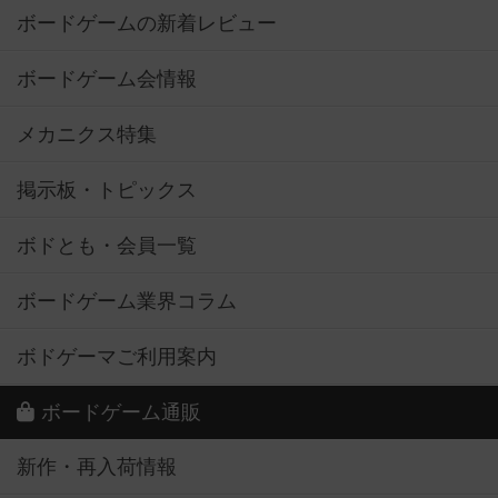
ボードゲームの新着レビュー
ボードゲーム会情報
メカニクス特集
掲示板・トピックス
ボドとも・会員一覧
ボードゲーム業界コラム
ボドゲーマご利用案内
ボードゲーム通販
新作・再入荷情報