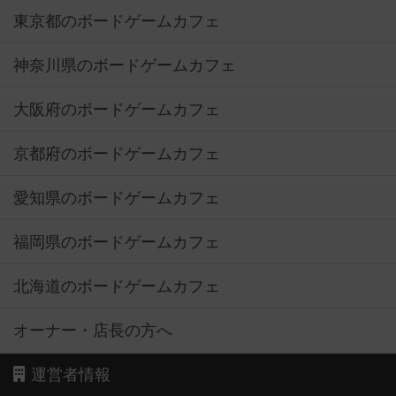
東京都のボードゲームカフェ
神奈川県のボードゲームカフェ
大阪府のボードゲームカフェ
京都府のボードゲームカフェ
愛知県のボードゲームカフェ
福岡県のボードゲームカフェ
北海道のボードゲームカフェ
オーナー・店長の方へ
運営者情報