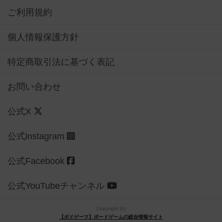
ご利用規約
個人情報保護方針
特定商取引法に基づく表記
お問い合わせ
公式X
公式instagram
公式Facebook
公式YouTubeチャンネル
Copyright (c)
【ボドゲーマ】ボードゲームの総合情報サイト