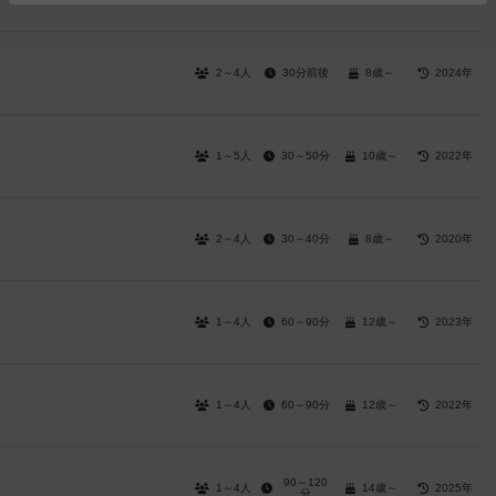
2～4人
30分前後
8歳～
2024年
1～5人
30～50分
10歳～
2022年
2～4人
30～40分
8歳～
2020年
1～4人
60～90分
12歳～
2023年
1～4人
60～90分
12歳～
2022年
90～120
1～4人
14歳～
2025年
分