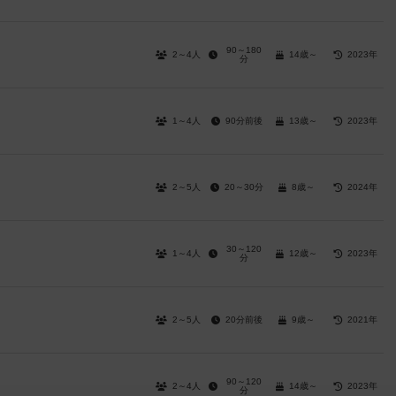
90～180
2～4人
14歳～
2023年
分
1～4人
90分前後
13歳～
2023年
2～5人
20～30分
8歳～
2024年
30～120
1～4人
12歳～
2023年
分
2～5人
20分前後
9歳～
2021年
90～120
2～4人
14歳～
2023年
分