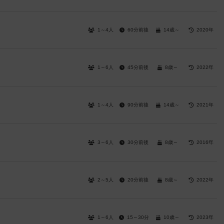
1～4人
60分前後
14歳～
2020年
1～6人
45分前後
8歳～
2022年
1～4人
90分前後
14歳～
2021年
3～6人
30分前後
8歳～
2016年
2～5人
20分前後
8歳～
2022年
1～6人
15～30分
10歳～
2023年