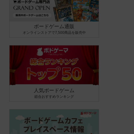
ボードゲーム通販
オンラインストアで7,500商品を販売中
人気ボードゲーム
総合おすすめランキング