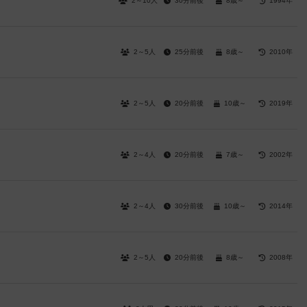
2～10人
30分前後
8歳～
1994年
2～5人
25分前後
8歳～
2010年
2～5人
20分前後
10歳～
2019年
2～4人
20分前後
7歳～
2002年
2～4人
30分前後
10歳～
2014年
2～5人
20分前後
8歳～
2008年