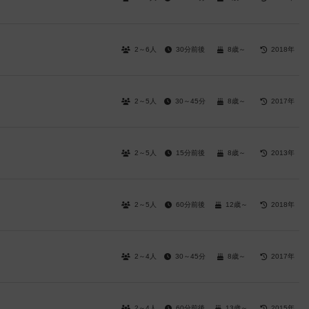
2～6人
30分前後
8歳～
2018年
2～5人
30～45分
8歳～
2017年
2～5人
15分前後
8歳～
2013年
2～5人
60分前後
12歳～
2018年
2～4人
30～45分
8歳～
2017年
2～4人
60分前後
13歳～
2015年