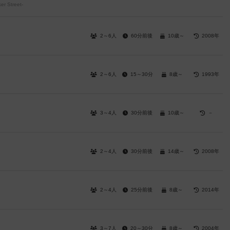
er Street-
2～6人
60分前後
10歳～
2008年
2～6人
15～30分
8歳～
1993年
3～4人
30分前後
10歳～
－
2～4人
30分前後
14歳～
2008年
2～4人
25分前後
8歳～
2014年
3～7人
20～30分
8歳～
2004年