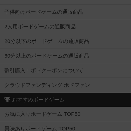
子供向けボードゲームの通販商品
2人用ボードゲームの通販商品
20分以下のボードゲームの通販商品
60分以上のボードゲームの通販商品
割引購入！ボドクーポンについて
クラウドファンディング ボドファン
おすすめボードゲーム
お気に入りボードゲーム TOP50
興味ありボードゲーム TOP50