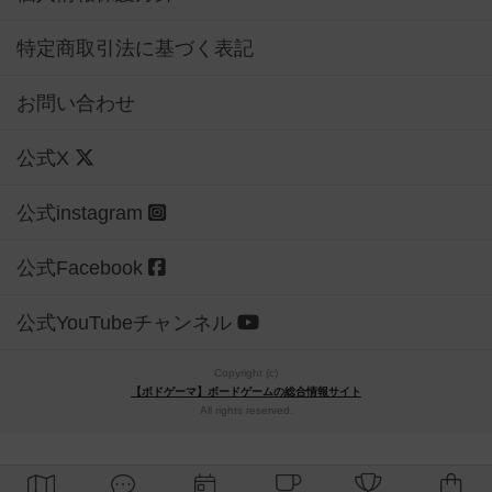
特定商取引法に基づく表記
お問い合わせ
公式X
公式instagram
公式Facebook
公式YouTubeチャンネル
Copyright (c)
【ボドゲーマ】ボードゲームの総合情報サイト
All rights reserved.