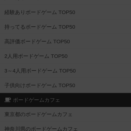
経験ありボードゲーム TOP50
持ってるボードゲーム TOP50
高評価ボードゲーム TOP50
2人用ボードゲーム TOP50
3～4人用ボードゲーム TOP50
子供向けボードゲーム TOP50
ボードゲームカフェ
東京都のボードゲームカフェ
神奈川県のボードゲームカフェ