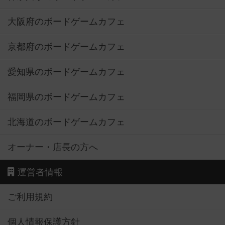
大阪府のボードゲームカフェ
京都府のボードゲームカフェ
愛知県のボードゲームカフェ
福岡県のボードゲームカフェ
北海道のボードゲームカフェ
オーナー・店長の方へ
運営者情報
ご利用規約
個人情報保護方針