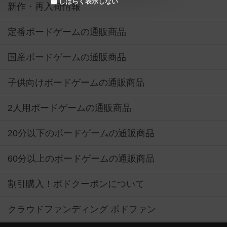
しばらく表示しない
新作・再入荷情報
定番ボードゲームの通販商品
国産ボードゲームの通販商品
子供向けボードゲームの通販商品
2人用ボードゲームの通販商品
20分以下のボードゲームの通販商品
60分以上のボードゲームの通販商品
割引購入！ボドクーポンについて
クラウドファンディング ボドファン