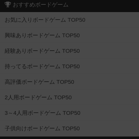
おすすめボードゲーム
お気に入りボードゲーム TOP50
興味ありボードゲーム TOP50
経験ありボードゲーム TOP50
持ってるボードゲーム TOP50
高評価ボードゲーム TOP50
2人用ボードゲーム TOP50
3～4人用ボードゲーム TOP50
子供向けボードゲーム TOP50