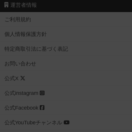
運営者情報
ご利用規約
個人情報保護方針
特定商取引法に基づく表記
お問い合わせ
公式X
公式instagram
公式Facebook
公式YouTubeチャンネル