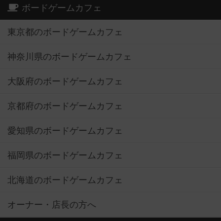
ボードゲームカフェ
東京都のボードゲームカフェ
神奈川県のボードゲームカフェ
大阪府のボードゲームカフェ
京都府のボードゲームカフェ
愛知県のボードゲームカフェ
福岡県のボードゲームカフェ
北海道のボードゲームカフェ
オーナー・店長の方へ