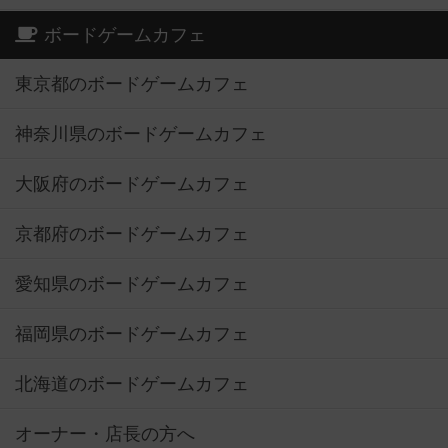
ボードゲームカフェ
東京都のボードゲームカフェ
神奈川県のボードゲームカフェ
大阪府のボードゲームカフェ
京都府のボードゲームカフェ
愛知県のボードゲームカフェ
福岡県のボードゲームカフェ
北海道のボードゲームカフェ
オーナー・店長の方へ