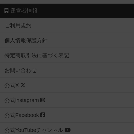
運営者情報
ご利用規約
個人情報保護方針
特定商取引法に基づく表記
お問い合わせ
公式X
公式instagram
公式Facebook
公式YouTubeチャンネル