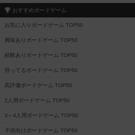
おすすめボードゲーム
お気に入りボードゲーム TOP50
興味ありボードゲーム TOP50
経験ありボードゲーム TOP50
持ってるボードゲーム TOP50
高評価ボードゲーム TOP50
2人用ボードゲーム TOP50
3～4人用ボードゲーム TOP50
子供向けボードゲーム TOP50