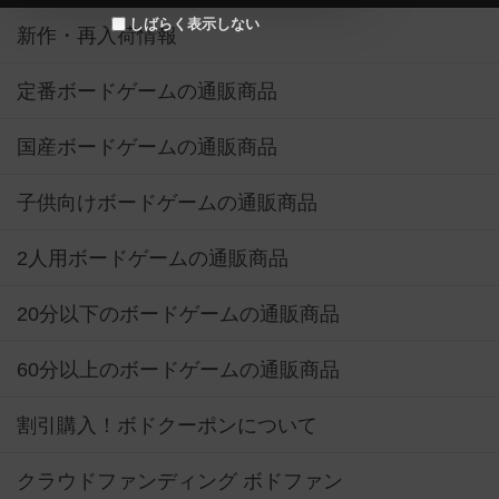
しばらく表示しない
新作・再入荷情報
定番ボードゲームの通販商品
国産ボードゲームの通販商品
子供向けボードゲームの通販商品
2人用ボードゲームの通販商品
20分以下のボードゲームの通販商品
60分以上のボードゲームの通販商品
割引購入！ボドクーポンについて
クラウドファンディング ボドファン