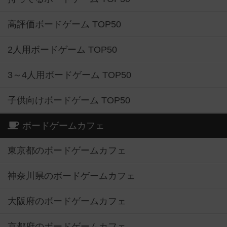
高評価ボードゲーム TOP50
2人用ボードゲーム TOP50
3～4人用ボードゲーム TOP50
子供向けボードゲーム TOP50
ボードゲームカフェ
東京都のボードゲームカフェ
神奈川県のボードゲームカフェ
大阪府のボードゲームカフェ
京都府のボードゲームカフェ