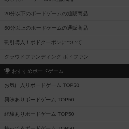
20分以下のボードゲームの通販商品
60分以上のボードゲームの通販商品
割引購入！ボドクーポンについて
クラウドファンディング ボドファン
おすすめボードゲーム
お気に入りボードゲーム TOP50
興味ありボードゲーム TOP50
経験ありボードゲーム TOP50
持ってるボードゲーム TOP50