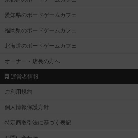
愛知県のボードゲームカフェ
福岡県のボードゲームカフェ
北海道のボードゲームカフェ
オーナー・店長の方へ
運営者情報
ご利用規約
個人情報保護方針
特定商取引法に基づく表記