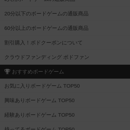
20分以下のボードゲームの通販商品
60分以上のボードゲームの通販商品
割引購入！ボドクーポンについて
クラウドファンディング ボドファン
おすすめボードゲーム
お気に入りボードゲーム TOP50
興味ありボードゲーム TOP50
経験ありボードゲーム TOP50
持ってるボードゲーム TOP50