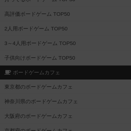
高評価ボードゲーム TOP50
2人用ボードゲーム TOP50
3～4人用ボードゲーム TOP50
子供向けボードゲーム TOP50
ボードゲームカフェ
東京都のボードゲームカフェ
神奈川県のボードゲームカフェ
大阪府のボードゲームカフェ
京都府のボードゲームカフェ