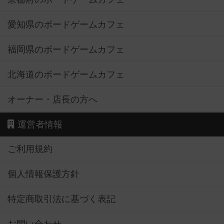
愛知県のボードゲームカフェ
福岡県のボードゲームカフェ
北海道のボードゲームカフェ
オーナー・店長の方へ
運営者情報
ご利用規約
個人情報保護方針
特定商取引法に基づく表記