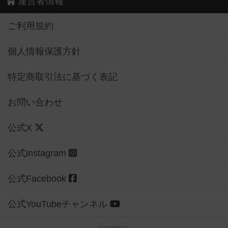
運営者情報
ご利用規約
個人情報保護方針
特定商取引法に基づく表記
お問い合わせ
公式X
公式instagram
公式Facebook
公式YouTubeチャンネル
Copyright (c)