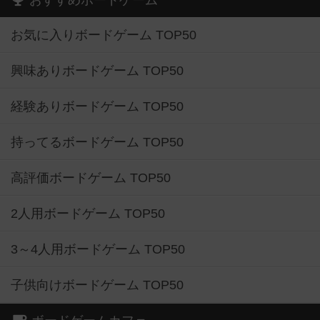
おすすめボードゲーム
お気に入りボードゲーム TOP50
興味ありボードゲーム TOP50
経験ありボードゲーム TOP50
持ってるボードゲーム TOP50
高評価ボードゲーム TOP50
2人用ボードゲーム TOP50
3～4人用ボードゲーム TOP50
子供向けボードゲーム TOP50