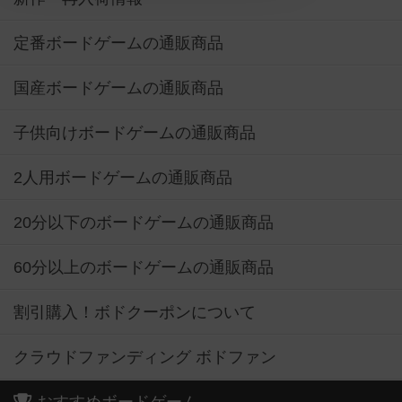
定番ボードゲームの通販商品
国産ボードゲームの通販商品
子供向けボードゲームの通販商品
2人用ボードゲームの通販商品
20分以下のボードゲームの通販商品
60分以上のボードゲームの通販商品
割引購入！ボドクーポンについて
クラウドファンディング ボドファン