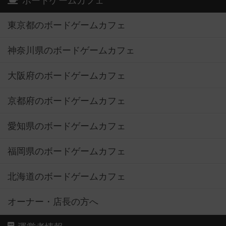
ボードゲームカフェ
東京都のボードゲームカフェ
神奈川県のボードゲームカフェ
大阪府のボードゲームカフェ
京都府のボードゲームカフェ
愛知県のボードゲームカフェ
福岡県のボードゲームカフェ
北海道のボードゲームカフェ
オーナー・店長の方へ