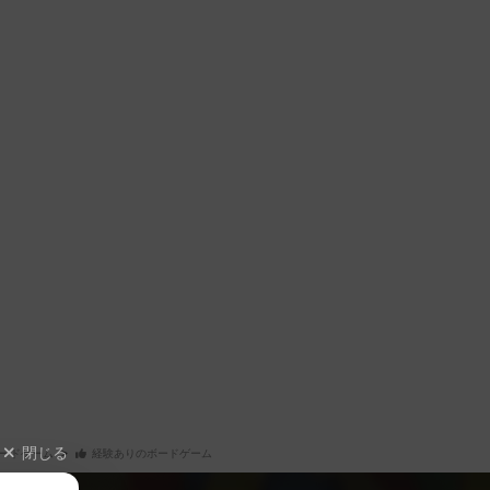
閉じる
ードゲーム
経験ありのボードゲーム