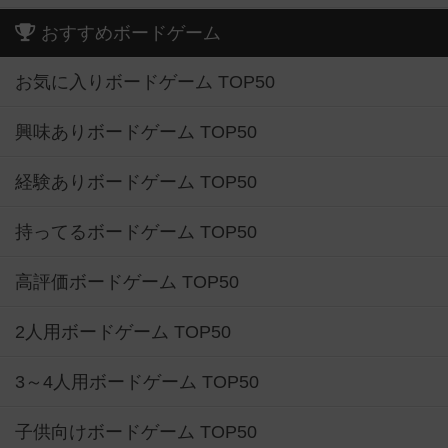
おすすめボードゲーム
お気に入りボードゲーム TOP50
興味ありボードゲーム TOP50
経験ありボードゲーム TOP50
持ってるボードゲーム TOP50
高評価ボードゲーム TOP50
2人用ボードゲーム TOP50
3～4人用ボードゲーム TOP50
子供向けボードゲーム TOP50