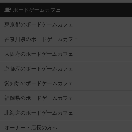
ボードゲームカフェ
東京都のボードゲームカフェ
神奈川県のボードゲームカフェ
大阪府のボードゲームカフェ
京都府のボードゲームカフェ
愛知県のボードゲームカフェ
福岡県のボードゲームカフェ
北海道のボードゲームカフェ
オーナー・店長の方へ