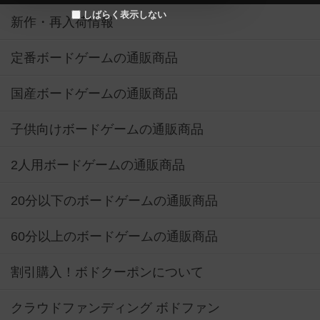
しばらく表示しない
新作・再入荷情報
定番ボードゲームの通販商品
国産ボードゲームの通販商品
子供向けボードゲームの通販商品
2人用ボードゲームの通販商品
20分以下のボードゲームの通販商品
60分以上のボードゲームの通販商品
割引購入！ボドクーポンについて
クラウドファンディング ボドファン