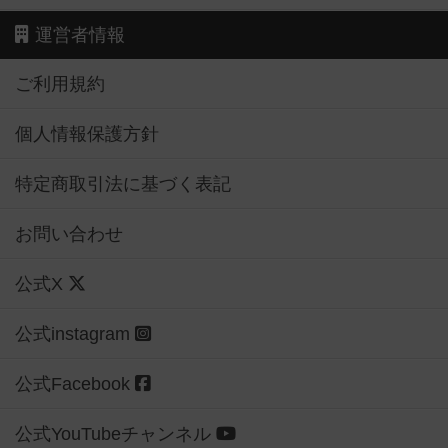
運営者情報
ご利用規約
個人情報保護方針
特定商取引法に基づく表記
お問い合わせ
公式X
公式instagram
公式Facebook
公式YouTubeチャンネル