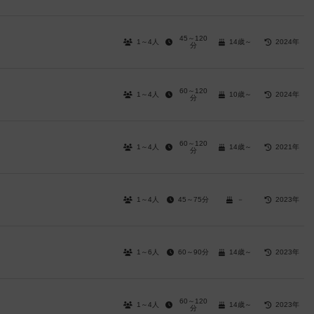
45～120
1～4人
14歳～
2024年
分
60～120
1～4人
10歳～
2024年
分
60～120
1～4人
14歳～
2021年
分
1～4人
45～75分
－
2023年
1～6人
60～90分
14歳～
2023年
60～120
1～4人
14歳～
2023年
分