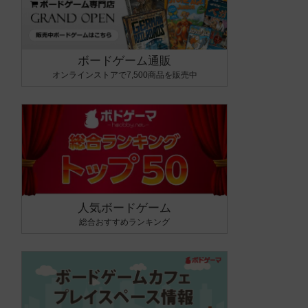
ボードゲーム通販
オンラインストアで7,500商品を販売中
人気ボードゲーム
総合おすすめランキング