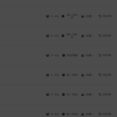
30～120
1～4人
12歳～
2023年
分
60～150
1～4人
12歳～
2023年
分
1～4人
25分前後
10歳～
2023年
1～5人
30～50分
10歳～
2022年
2～6人
15～30分
10歳～
2023年
2～5人
40～60分
10歳～
2023年