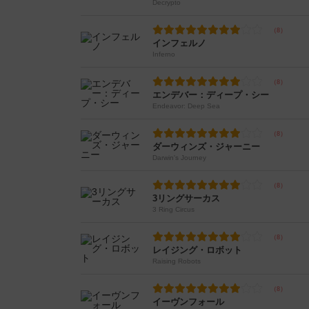
Decrypto
インフェルノ
Inferno
エンデバー：ディープ・シー
Endeavor: Deep Sea
ダーウィンズ・ジャーニー
Darwin's Journey
3リングサーカス
3 Ring Circus
レイジング・ロボット
Raising Robots
イーヴンフォール