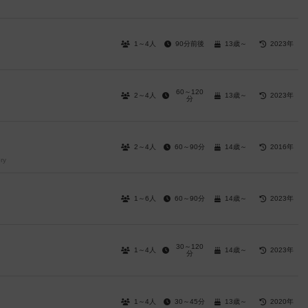
1～4人
90分前後
13歳～
2023年
60～120
2～4人
13歳～
2023年
分
2～4人
60～90分
14歳～
2016年
ry
1～6人
60～90分
14歳～
2023年
30～120
1～4人
14歳～
2023年
分
1～4人
30～45分
13歳～
2020年