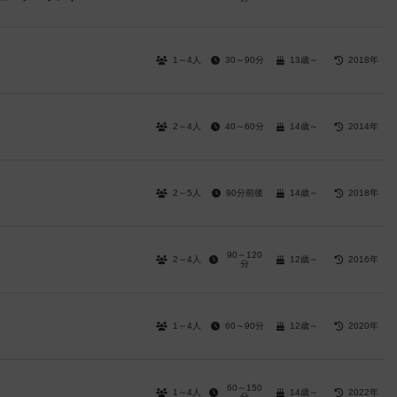
1～4人
30～90分
13歳～
2018年
2～4人
40～60分
14歳～
2014年
2～5人
90分前後
14歳～
2018年
90～120
2～4人
12歳～
2016年
分
1～4人
60～90分
12歳～
2020年
60～150
1～4人
14歳～
2022年
分