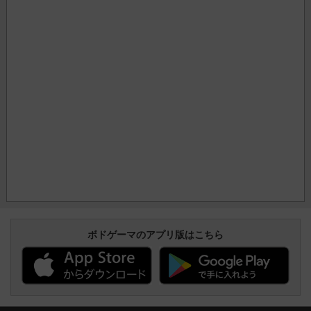
ボドゲーマのアプリ版はこちら