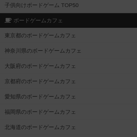
子供向けボードゲーム TOP50
ボードゲームカフェ
東京都のボードゲームカフェ
神奈川県のボードゲームカフェ
大阪府のボードゲームカフェ
京都府のボードゲームカフェ
愛知県のボードゲームカフェ
福岡県のボードゲームカフェ
北海道のボードゲームカフェ