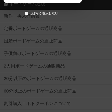
ボードゲーム通販
しばらく表示しない
新作・再入荷情報
定番ボードゲームの通販商品
国産ボードゲームの通販商品
子供向けボードゲームの通販商品
2人用ボードゲームの通販商品
20分以下のボードゲームの通販商品
60分以上のボードゲームの通販商品
割引購入！ボドクーポンについて