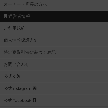
オーナー・店長の方へ
運営者情報
ご利用規約
個人情報保護方針
特定商取引法に基づく表記
お問い合わせ
公式X
公式instagram
公式Facebook