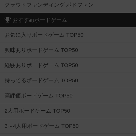
クラウドファンディング ボドファン
おすすめボードゲーム
お気に入りボードゲーム TOP50
興味ありボードゲーム TOP50
経験ありボードゲーム TOP50
持ってるボードゲーム TOP50
高評価ボードゲーム TOP50
2人用ボードゲーム TOP50
3～4人用ボードゲーム TOP50