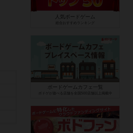
人気ボードゲーム
総合おすすめランキング
ボードゲームカフェ一覧
ボドゲが遊べる店舗を全国500店舗以上掲載中