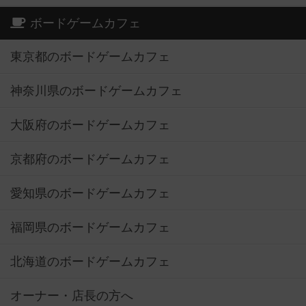
ボードゲームカフェ
東京都のボードゲームカフェ
神奈川県のボードゲームカフェ
大阪府のボードゲームカフェ
京都府のボードゲームカフェ
愛知県のボードゲームカフェ
福岡県のボードゲームカフェ
北海道のボードゲームカフェ
オーナー・店長の方へ