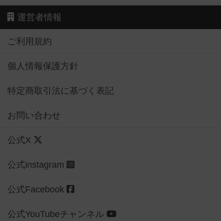
運営者情報
ご利用規約
個人情報保護方針
特定商取引法に基づく表記
お問い合わせ
公式X
公式instagram
公式Facebook
公式YouTubeチャンネル