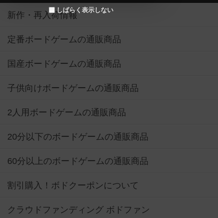
しばらく表示しない
新作・再入荷情報
定番ボードゲームの通販商品
国産ボードゲームの通販商品
子供向けボードゲームの通販商品
2人用ボードゲームの通販商品
20分以下のボードゲームの通販商品
60分以上のボードゲームの通販商品
割引購入！ボドクーポンについて
クラウドファンディング ボドファン