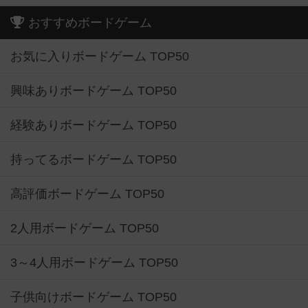
おすすめボードゲーム
お気に入りボードゲーム TOP50
興味ありボードゲーム TOP50
経験ありボードゲーム TOP50
持ってるボードゲーム TOP50
高評価ボードゲーム TOP50
2人用ボードゲーム TOP50
3～4人用ボードゲーム TOP50
子供向けボードゲーム TOP50