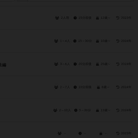
2人用
15分前後
12歳～
2023年
1～4人
15～30分
10歳～
2024年
3～6人
20分前後
20歳～
2024年
生編
2～7人
10分前後
8歳～
2024年
2～10人
5～30分
13歳～
2024年
－
－
－
2023年