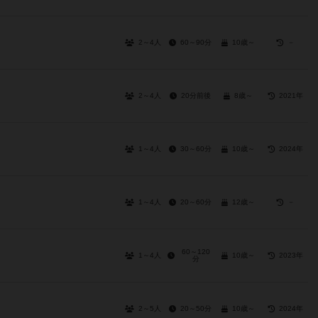
2～4人
60～90分
10歳～
－
2～4人
20分前後
8歳～
2021年
1～4人
30～60分
10歳～
2024年
1～4人
20～60分
12歳～
－
60～120
1～4人
10歳～
2023年
分
2～5人
20～50分
10歳～
2024年