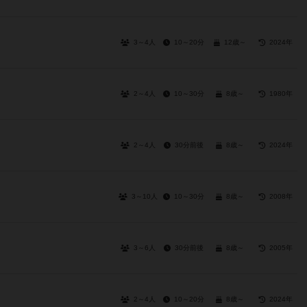
3～4人
10～20分
12歳～
2024年
2～4人
10～30分
8歳～
1980年
2～4人
30分前後
8歳～
2024年
3～10人
10～30分
8歳～
2008年
3～6人
30分前後
8歳～
2005年
2～4人
10～20分
8歳～
2024年