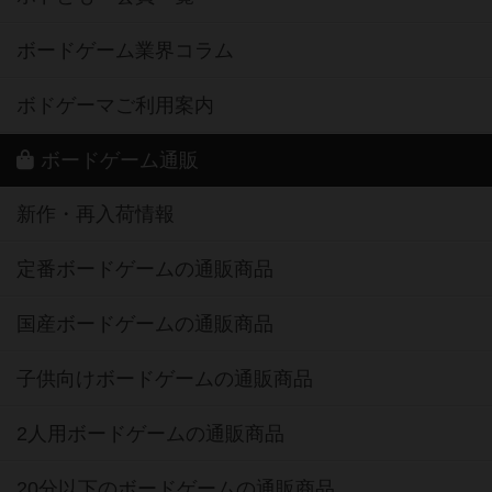
ボードゲーム業界コラム
ボドゲーマご利用案内
ボードゲーム通販
新作・再入荷情報
定番ボードゲームの通販商品
国産ボードゲームの通販商品
子供向けボードゲームの通販商品
2人用ボードゲームの通販商品
20分以下のボードゲームの通販商品