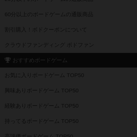
60分以上のボードゲームの通販商品
割引購入！ボドクーポンについて
クラウドファンディング ボドファン
おすすめボードゲーム
お気に入りボードゲーム TOP50
興味ありボードゲーム TOP50
経験ありボードゲーム TOP50
持ってるボードゲーム TOP50
高評価ボードゲーム TOP50