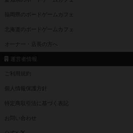
福岡県のボードゲームカフェ
北海道のボードゲームカフェ
オーナー・店長の方へ
運営者情報
ご利用規約
個人情報保護方針
特定商取引法に基づく表記
お問い合わせ
公式X