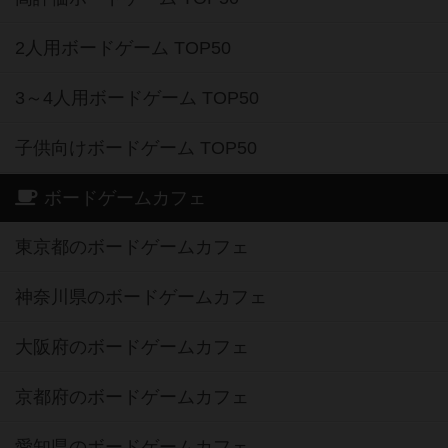
2人用ボードゲーム TOP50
3～4人用ボードゲーム TOP50
子供向けボードゲーム TOP50
ボードゲームカフェ
東京都のボードゲームカフェ
神奈川県のボードゲームカフェ
大阪府のボードゲームカフェ
京都府のボードゲームカフェ
愛知県のボードゲームカフェ