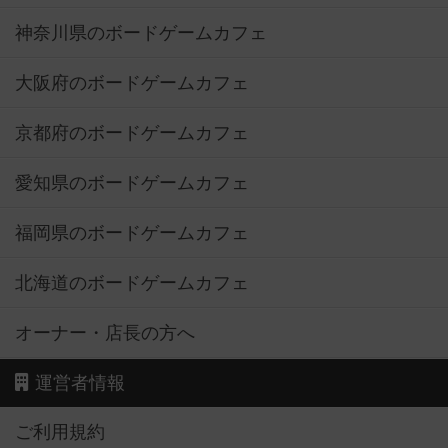
神奈川県のボードゲームカフェ
大阪府のボードゲームカフェ
京都府のボードゲームカフェ
愛知県のボードゲームカフェ
福岡県のボードゲームカフェ
北海道のボードゲームカフェ
オーナー・店長の方へ
運営者情報
ご利用規約