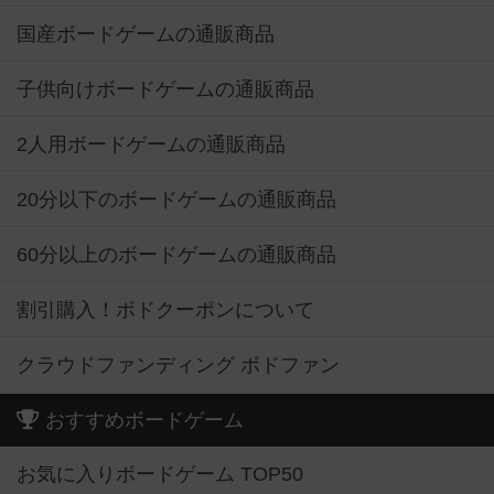
国産ボードゲームの通販商品
子供向けボードゲームの通販商品
2人用ボードゲームの通販商品
20分以下のボードゲームの通販商品
60分以上のボードゲームの通販商品
割引購入！ボドクーポンについて
クラウドファンディング ボドファン
おすすめボードゲーム
お気に入りボードゲーム TOP50