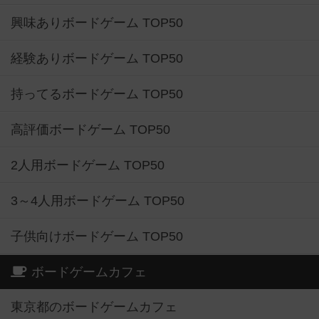
興味ありボードゲーム TOP50
経験ありボードゲーム TOP50
持ってるボードゲーム TOP50
高評価ボードゲーム TOP50
2人用ボードゲーム TOP50
3～4人用ボードゲーム TOP50
子供向けボードゲーム TOP50
ボードゲームカフェ
東京都のボードゲームカフェ