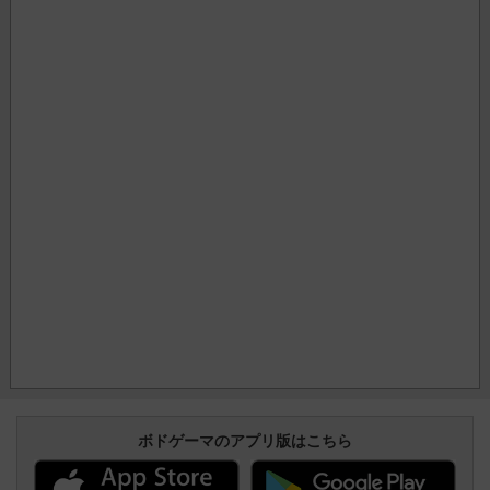
ボドゲーマのアプリ版はこちら