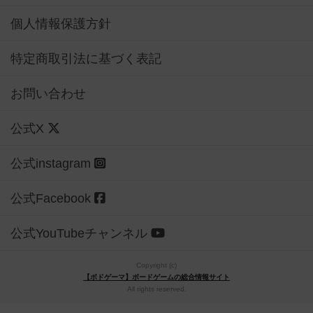
個人情報保護方針
特定商取引法に基づく表記
お問い合わせ
公式X
公式instagram
公式Facebook
公式YouTubeチャンネル
Copyright (c)
【ボドゲーマ】ボードゲームの総合情報サイト
All rights reserved.