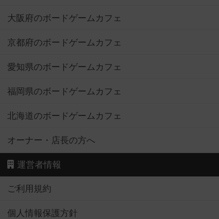
大阪府のボードゲームカフェ
京都府のボードゲームカフェ
愛知県のボードゲームカフェ
福岡県のボードゲームカフェ
北海道のボードゲームカフェ
オーナー・店長の方へ
運営者情報
ご利用規約
個人情報保護方針