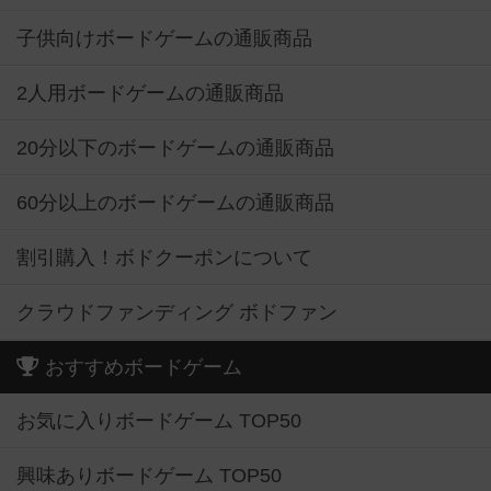
子供向けボードゲームの通販商品
2人用ボードゲームの通販商品
20分以下のボードゲームの通販商品
60分以上のボードゲームの通販商品
割引購入！ボドクーポンについて
クラウドファンディング ボドファン
おすすめボードゲーム
お気に入りボードゲーム TOP50
興味ありボードゲーム TOP50