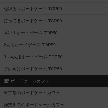
経験ありボードゲーム TOP50
持ってるボードゲーム TOP50
高評価ボードゲーム TOP50
2人用ボードゲーム TOP50
3～4人用ボードゲーム TOP50
子供向けボードゲーム TOP50
ボードゲームカフェ
東京都のボードゲームカフェ
神奈川県のボードゲームカフェ