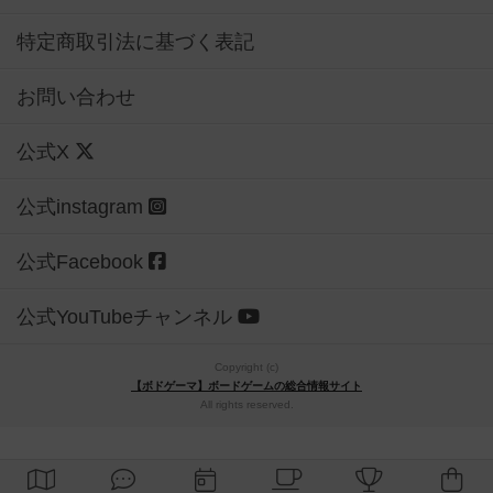
特定商取引法に基づく表記
お問い合わせ
公式X
公式instagram
公式Facebook
公式YouTubeチャンネル
Copyright (c)
【ボドゲーマ】ボードゲームの総合情報サイト
All rights reserved.