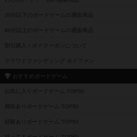
20分以下のボードゲームの通販商品
60分以上のボードゲームの通販商品
割引購入！ボドクーポンについて
クラウドファンディング ボドファン
おすすめボードゲーム
お気に入りボードゲーム TOP50
興味ありボードゲーム TOP50
経験ありボードゲーム TOP50