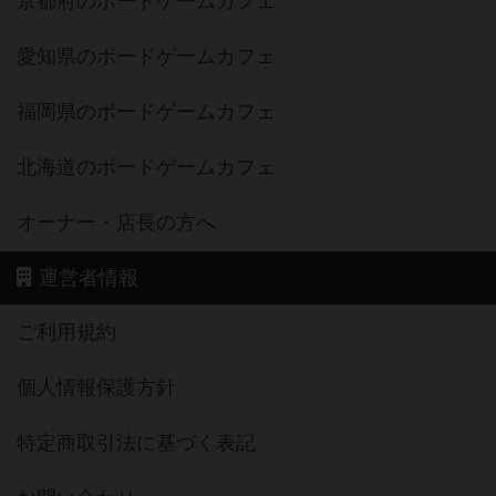
京都府のボードゲームカフェ
愛知県のボードゲームカフェ
福岡県のボードゲームカフェ
北海道のボードゲームカフェ
オーナー・店長の方へ
運営者情報
ご利用規約
個人情報保護方針
特定商取引法に基づく表記