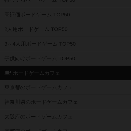
持ってるボードゲーム TOP50
高評価ボードゲーム TOP50
2人用ボードゲーム TOP50
3～4人用ボードゲーム TOP50
子供向けボードゲーム TOP50
ボードゲームカフェ
東京都のボードゲームカフェ
神奈川県のボードゲームカフェ
大阪府のボードゲームカフェ