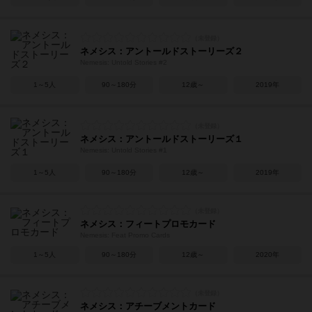
ネメシス：アントールドストーリーズ２
Nemesis: Untold Stories #2
1～5人
90～180分
12歳～
2019年
ネメシス：アントールドストーリーズ１
Nemesis: Untold Stories #1
1～5人
90～180分
12歳～
2019年
ネメシス：フィートプロモカード
Nemesis: Feat Promo Cards
1～5人
90～180分
12歳～
2020年
ネメシス：アチーブメントカード