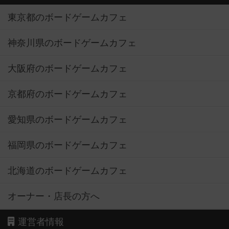
東京都のボードゲームカフェ
神奈川県のボードゲームカフェ
大阪府のボードゲームカフェ
京都府のボードゲームカフェ
愛知県のボードゲームカフェ
福岡県のボードゲームカフェ
北海道のボードゲームカフェ
オーナー・店長の方へ
運営者情報