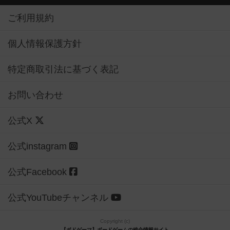
ご利用規約
個人情報保護方針
特定商取引法に基づく表記
お問い合わせ
公式X
公式instagram
公式Facebook
公式YouTubeチャンネル
Copyright (c)
【ボドゲーマ】ボードゲームの総合情報サイト