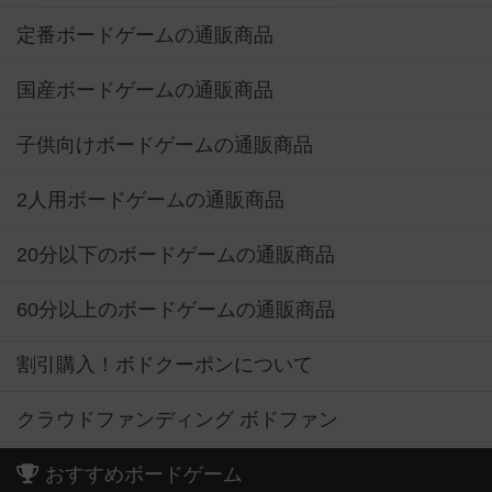
定番ボードゲームの通販商品
国産ボードゲームの通販商品
子供向けボードゲームの通販商品
2人用ボードゲームの通販商品
20分以下のボードゲームの通販商品
60分以上のボードゲームの通販商品
割引購入！ボドクーポンについて
クラウドファンディング ボドファン
おすすめボードゲーム