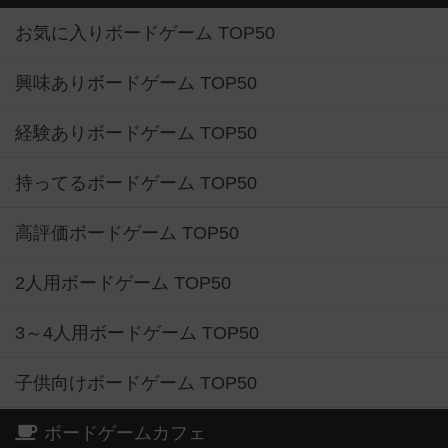
お気に入りボードゲーム TOP50
興味ありボードゲーム TOP50
経験ありボードゲーム TOP50
持ってるボードゲーム TOP50
高評価ボードゲーム TOP50
2人用ボードゲーム TOP50
3～4人用ボードゲーム TOP50
子供向けボードゲーム TOP50
ボードゲームカフェ