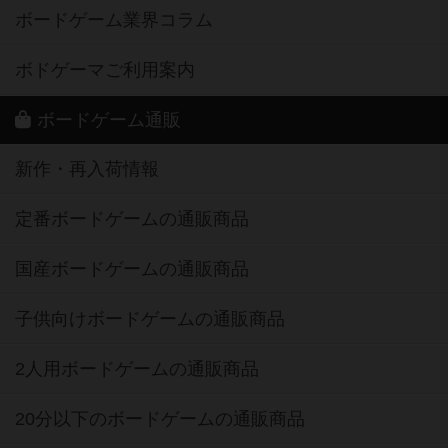
ボードゲーム業界コラム
ボドゲーマご利用案内
ボードゲーム通販
新作・再入荷情報
定番ボードゲームの通販商品
国産ボードゲームの通販商品
子供向けボードゲームの通販商品
2人用ボードゲームの通販商品
20分以下のボードゲームの通販商品