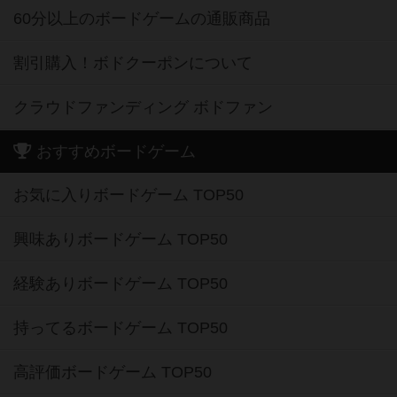
60分以上のボードゲームの通販商品
割引購入！ボドクーポンについて
クラウドファンディング ボドファン
おすすめボードゲーム
お気に入りボードゲーム TOP50
興味ありボードゲーム TOP50
経験ありボードゲーム TOP50
持ってるボードゲーム TOP50
高評価ボードゲーム TOP50