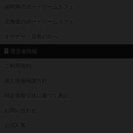
福岡県のボードゲームカフェ
北海道のボードゲームカフェ
オーナー・店長の方へ
運営者情報
ご利用規約
個人情報保護方針
特定商取引法に基づく表記
お問い合わせ
公式X