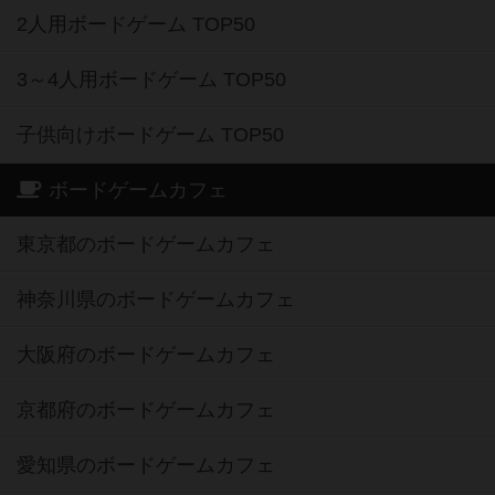
2人用ボードゲーム TOP50
3～4人用ボードゲーム TOP50
子供向けボードゲーム TOP50
ボードゲームカフェ
東京都のボードゲームカフェ
神奈川県のボードゲームカフェ
大阪府のボードゲームカフェ
京都府のボードゲームカフェ
愛知県のボードゲームカフェ