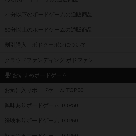
20分以下のボードゲームの通販商品
60分以上のボードゲームの通販商品
割引購入！ボドクーポンについて
クラウドファンディング ボドファン
おすすめボードゲーム
お気に入りボードゲーム TOP50
興味ありボードゲーム TOP50
経験ありボードゲーム TOP50
持ってるボードゲーム TOP50