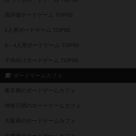
高評価ボードゲーム TOP50
2人用ボードゲーム TOP50
3～4人用ボードゲーム TOP50
子供向けボードゲーム TOP50
ボードゲームカフェ
東京都のボードゲームカフェ
神奈川県のボードゲームカフェ
大阪府のボードゲームカフェ