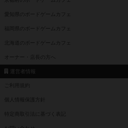
京都府のボードゲームカフェ
愛知県のボードゲームカフェ
福岡県のボードゲームカフェ
北海道のボードゲームカフェ
オーナー・店長の方へ
運営者情報
ご利用規約
個人情報保護方針
特定商取引法に基づく表記