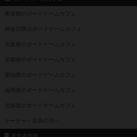
東京都のボードゲームカフェ
神奈川県のボードゲームカフェ
大阪府のボードゲームカフェ
京都府のボードゲームカフェ
愛知県のボードゲームカフェ
福岡県のボードゲームカフェ
北海道のボードゲームカフェ
オーナー・店長の方へ
運営者情報