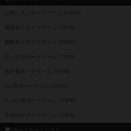
お気に入りボードゲーム TOP50
興味ありボードゲーム TOP50
経験ありボードゲーム TOP50
持ってるボードゲーム TOP50
高評価ボードゲーム TOP50
2人用ボードゲーム TOP50
3～4人用ボードゲーム TOP50
子供向けボードゲーム TOP50
ボードゲームカフェ