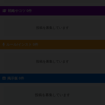
戦略やコツ 0件
投稿を募集しています
ルール/インスト 0件
投稿を募集しています
掲示板 0件
投稿を募集しています