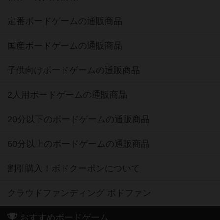
定番ボードゲームの通販商品
国産ボードゲームの通販商品
子供向けボードゲームの通販商品
2人用ボードゲームの通販商品
20分以下のボードゲームの通販商品
60分以上のボードゲームの通販商品
割引購入！ボドクーポンについて
クラウドファンディング ボドファン
おすすめボードゲーム