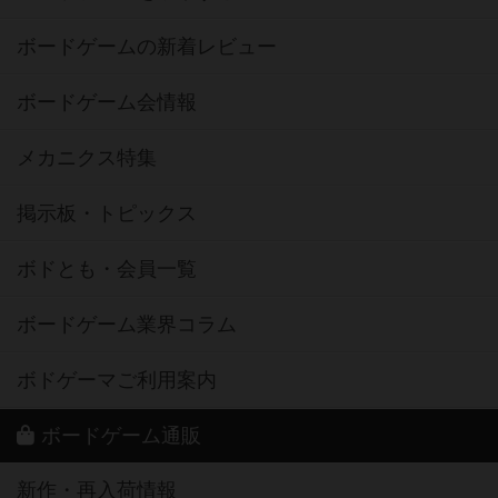
ボードゲームの新着レビュー
ボードゲーム会情報
メカニクス特集
掲示板・トピックス
ボドとも・会員一覧
ボードゲーム業界コラム
ボドゲーマご利用案内
ボードゲーム通販
新作・再入荷情報