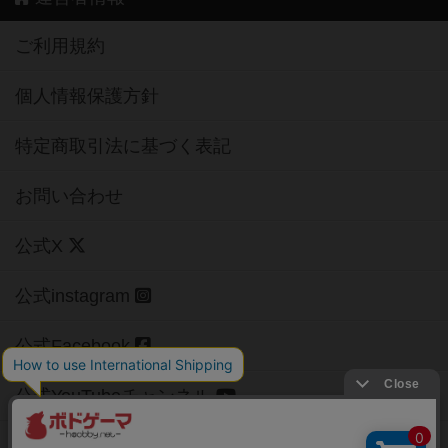
ご利用規約
個人情報保護方針
特定商取引法に基づく表記
お問い合わせ
公式X
公式instagram
公式Facebook
公式YouTubeチャンネル
Copyright (c)