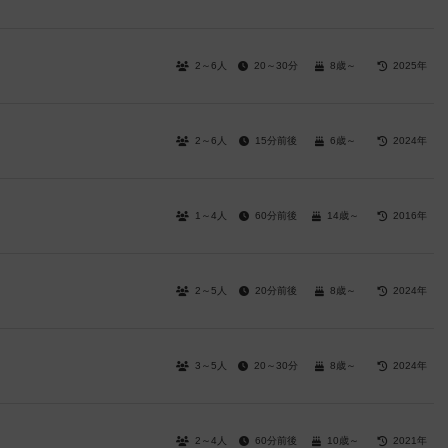
2～6人
20～30分
8歳～
2025年
2～6人
15分前後
6歳～
2024年
1～4人
60分前後
14歳～
2016年
2～5人
20分前後
8歳～
2024年
3～5人
20～30分
8歳～
2024年
2～4人
60分前後
10歳～
2021年