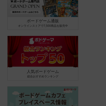
ボードゲーム通販
オンラインストアで7,500商品を販売中
人気ボードゲーム
総合おすすめランキング