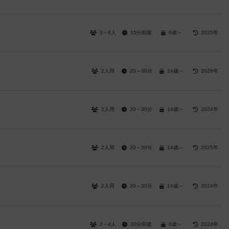
3～6人
15分前後
6歳～
2025年
2人用
20～30分
14歳～
2026年
2人用
20～30分
14歳～
2024年
2人用
20～30分
14歳～
2025年
2人用
20～30分
14歳～
2024年
2～4人
30分前後
8歳～
2024年