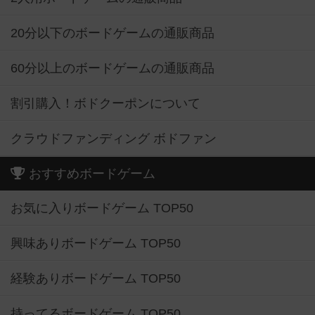
20分以下のボードゲームの通販商品
60分以上のボードゲームの通販商品
割引購入！ボドクーポンについて
クラウドファンディング ボドファン
おすすめボードゲーム
お気に入りボードゲーム TOP50
興味ありボードゲーム TOP50
経験ありボードゲーム TOP50
持ってるボードゲーム TOP50