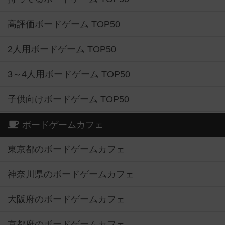
高評価ボードゲーム TOP50
2人用ボードゲーム TOP50
3～4人用ボードゲーム TOP50
子供向けボードゲーム TOP50
ボードゲームカフェ
東京都のボードゲームカフェ
神奈川県のボードゲームカフェ
大阪府のボードゲームカフェ
京都府のボードゲームカフェ