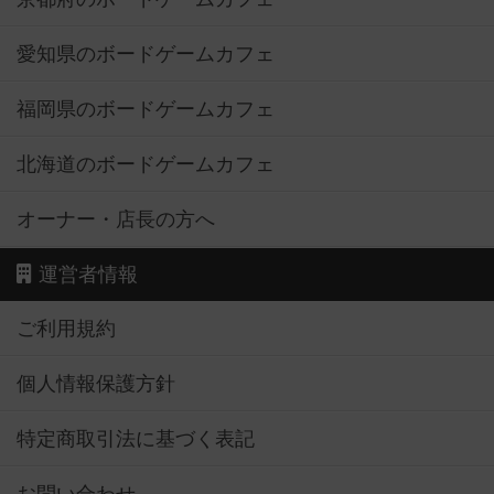
愛知県のボードゲームカフェ
福岡県のボードゲームカフェ
北海道のボードゲームカフェ
オーナー・店長の方へ
運営者情報
ご利用規約
個人情報保護方針
特定商取引法に基づく表記