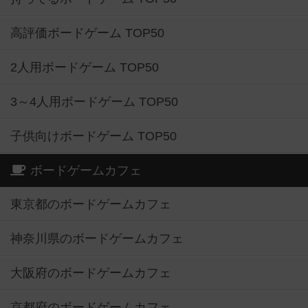
高評価ボードゲーム TOP50
2人用ボードゲーム TOP50
3～4人用ボードゲーム TOP50
子供向けボードゲーム TOP50
ボードゲームカフェ
東京都のボードゲームカフェ
神奈川県のボードゲームカフェ
大阪府のボードゲームカフェ
京都府のボードゲームカフェ