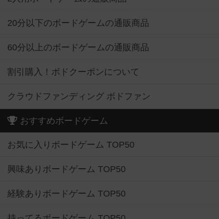
20分以下のボードゲームの通販商品
60分以上のボードゲームの通販商品
割引購入！ボドクーポンについて
クラウドファンディング ボドファン
おすすめボードゲーム
お気に入りボードゲーム TOP50
興味ありボードゲーム TOP50
経験ありボードゲーム TOP50
持ってるボードゲーム TOP50