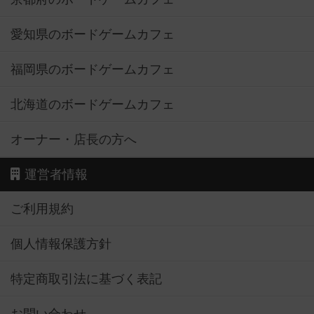
愛知県のボードゲームカフェ
福岡県のボードゲームカフェ
北海道のボードゲームカフェ
オーナー・店長の方へ
運営者情報
ご利用規約
個人情報保護方針
特定商取引法に基づく表記