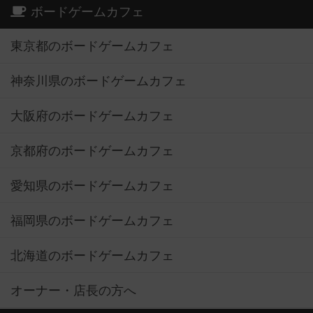
ボードゲームカフェ
東京都のボードゲームカフェ
神奈川県のボードゲームカフェ
大阪府のボードゲームカフェ
京都府のボードゲームカフェ
愛知県のボードゲームカフェ
福岡県のボードゲームカフェ
北海道のボードゲームカフェ
オーナー・店長の方へ