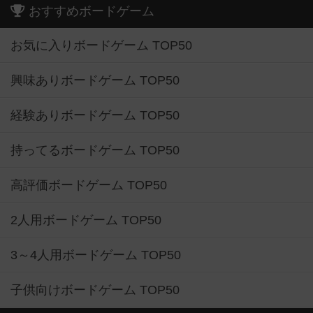
おすすめボードゲーム
お気に入りボードゲーム TOP50
興味ありボードゲーム TOP50
経験ありボードゲーム TOP50
持ってるボードゲーム TOP50
高評価ボードゲーム TOP50
2人用ボードゲーム TOP50
3～4人用ボードゲーム TOP50
子供向けボードゲーム TOP50