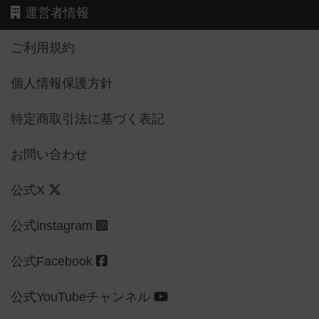
運営者情報
ご利用規約
個人情報保護方針
特定商取引法に基づく表記
お問い合わせ
公式X
公式instagram
公式Facebook
公式YouTubeチャンネル