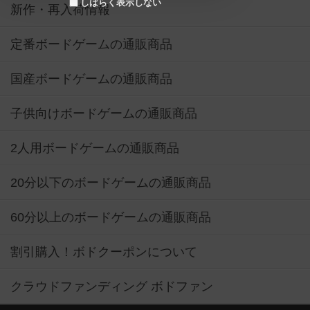
しばらく表示しない
新作・再入荷情報
定番ボードゲームの通販商品
国産ボードゲームの通販商品
子供向けボードゲームの通販商品
2人用ボードゲームの通販商品
20分以下のボードゲームの通販商品
60分以上のボードゲームの通販商品
割引購入！ボドクーポンについて
クラウドファンディング ボドファン