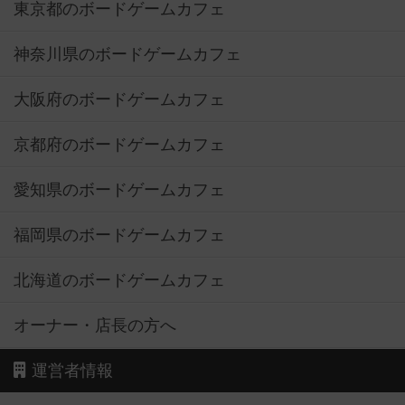
東京都のボードゲームカフェ
神奈川県のボードゲームカフェ
大阪府のボードゲームカフェ
京都府のボードゲームカフェ
愛知県のボードゲームカフェ
福岡県のボードゲームカフェ
北海道のボードゲームカフェ
オーナー・店長の方へ
運営者情報