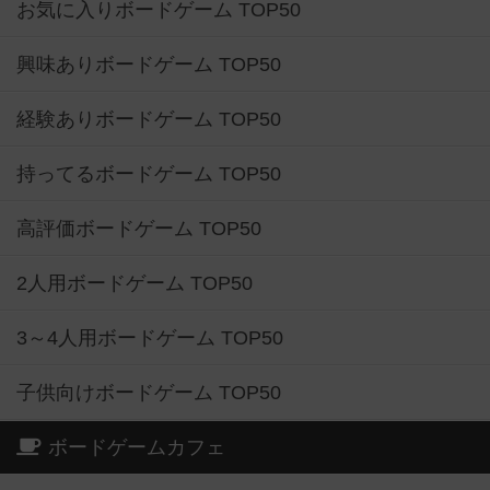
お気に入りボードゲーム TOP50
興味ありボードゲーム TOP50
経験ありボードゲーム TOP50
持ってるボードゲーム TOP50
高評価ボードゲーム TOP50
2人用ボードゲーム TOP50
3～4人用ボードゲーム TOP50
子供向けボードゲーム TOP50
ボードゲームカフェ