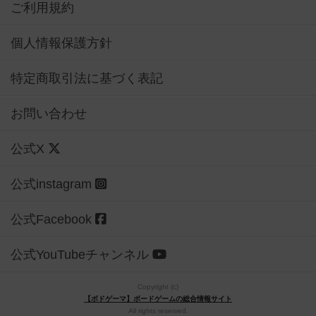
ご利用規約
個人情報保護方針
特定商取引法に基づく表記
お問い合わせ
公式X
公式instagram
公式Facebook
公式YouTubeチャンネル
Copyright (c)
【ボドゲーマ】ボードゲームの総合情報サイト
All rights reserved.