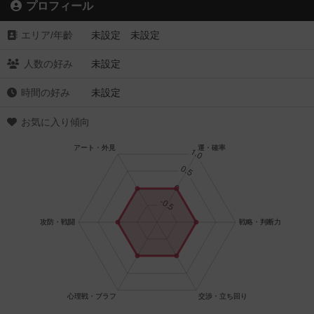
プロフィール
エリア/年齡
未設定 未設定
人数の好み
未設定
時間の好み
未設定
お気に入り傾向