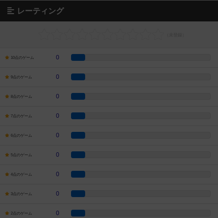
レーティング
0
10点のゲーム
0
9点のゲーム
0
8点のゲーム
0
7点のゲーム
0
6点のゲーム
0
5点のゲーム
0
4点のゲーム
0
3点のゲーム
0
2点のゲーム