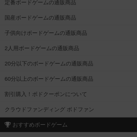
定番ボードゲームの通販商品
国産ボードゲームの通販商品
子供向けボードゲームの通販商品
2人用ボードゲームの通販商品
20分以下のボードゲームの通販商品
60分以上のボードゲームの通販商品
割引購入！ボドクーポンについて
クラウドファンディング ボドファン
おすすめボードゲーム