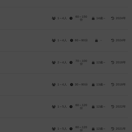
60～150
1～4人
14歳～
2024年
分
1～4人
60～90分
－
2024年
70～100
2～4人
12歳～
2018年
分
1～4人
30～90分
13歳～
2018年
60～120
1～5人
12歳～
2022年
分
60～120
1～5人
12歳～
2021年
分