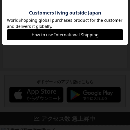
ボドゲーマのアプリ版はこちら
アクセス数 急上昇中