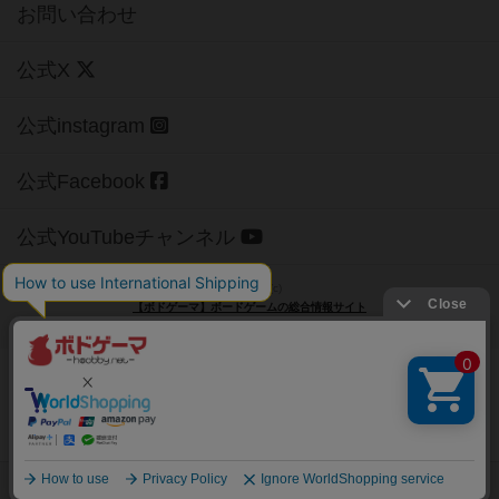
お問い合わせ
公式X
公式instagram
公式Facebook
公式YouTubeチャンネル
Copyright (c)
【ボドゲーマ】ボードゲームの総合情報サイト
All rights reserved.