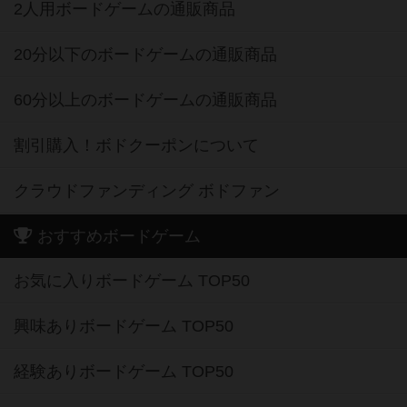
2人用ボードゲームの通販商品
20分以下のボードゲームの通販商品
60分以上のボードゲームの通販商品
割引購入！ボドクーポンについて
クラウドファンディング ボドファン
おすすめボードゲーム
お気に入りボードゲーム TOP50
興味ありボードゲーム TOP50
経験ありボードゲーム TOP50