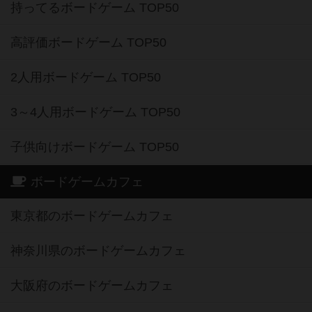
持ってるボードゲーム TOP50
高評価ボードゲーム TOP50
2人用ボードゲーム TOP50
3～4人用ボードゲーム TOP50
子供向けボードゲーム TOP50
ボードゲームカフェ
東京都のボードゲームカフェ
神奈川県のボードゲームカフェ
大阪府のボードゲームカフェ