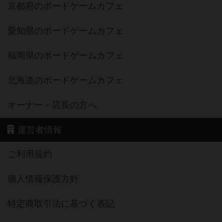
京都府のボードゲームカフェ
愛知県のボードゲームカフェ
福岡県のボードゲームカフェ
北海道のボードゲームカフェ
オーナー・店長の方へ
運営者情報
ご利用規約
個人情報保護方針
特定商取引法に基づく表記