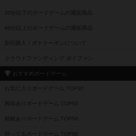
20分以下のボードゲームの通販商品
60分以上のボードゲームの通販商品
割引購入！ボドクーポンについて
クラウドファンディング ボドファン
おすすめボードゲーム
お気に入りボードゲーム TOP50
興味ありボードゲーム TOP50
経験ありボードゲーム TOP50
持ってるボードゲーム TOP50