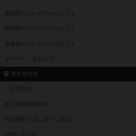
愛知県のボードゲームカフェ
福岡県のボードゲームカフェ
北海道のボードゲームカフェ
オーナー・店長の方へ
運営者情報
ご利用規約
個人情報保護方針
特定商取引法に基づく表記
お問い合わせ