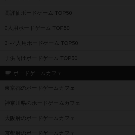
高評価ボードゲーム TOP50
2人用ボードゲーム TOP50
3～4人用ボードゲーム TOP50
子供向けボードゲーム TOP50
ボードゲームカフェ
東京都のボードゲームカフェ
神奈川県のボードゲームカフェ
大阪府のボードゲームカフェ
京都府のボードゲームカフェ